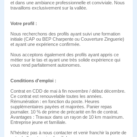
et dans une ambiance professionnelle et conviviale. Nous
travaillons exclusivement sur la vallée.
Votre profil :
Nous recherchons des profils ayant suivi une formation
initiale (CAP ou BEP Charpente ou Couverture Zinguerie)
et ayant une expérience confirmée.
Nous acceptons également des profils ayant appris ce
métier sur le tas et ayant une très solide expérience qui
vous rend parfaitement autonomes.
Conditions d'emploi :
Contrat en CDD de mai à fin novembre / début décembre.
Ce contrat est renouvelable toutes les années.
Rémunération : en fonction du poste. Heures
supplémentaires payées et majorées. Panier repas
journalier. 10 % de prime de précarité en fin de contrat.
Avantages : Travaux dans un rayon de 10 km maximum.
Entreprise jeune et familiale.
N’hésitez pas à nous contacter et venir franchir la porte de