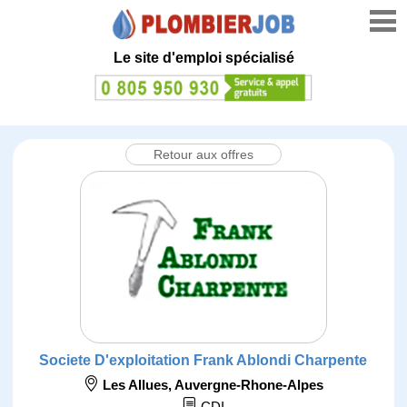
Le site d'emploi spécialisé
Retour aux offres
Societe D'exploitation Frank Ablondi Charpente
Les Allues
,
Auvergne-Rhone-Alpes
CDI