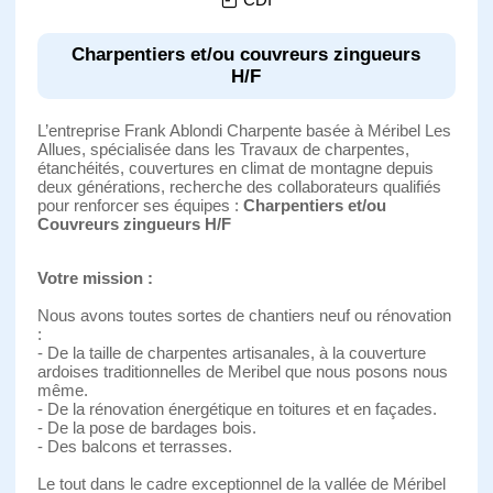
Charpentiers et/ou couvreurs zingueurs
H/F
L’entreprise Frank Ablondi Charpente basée à Méribel Les
Allues, spécialisée dans les Travaux de charpentes,
étanchéités, couvertures en climat de montagne depuis
deux générations, recherche des collaborateurs qualifiés
pour renforcer ses équipes :
Charpentiers et/ou
Couvreurs zingueurs H/F
Votre mission :
Nous avons toutes sortes de chantiers neuf ou rénovation
:
- De la taille de charpentes artisanales, à la couverture
ardoises traditionnelles de Meribel que nous posons nous
même.
- De la rénovation énergétique en toitures et en façades.
- De la pose de bardages bois.
- Des balcons et terrasses.
Le tout dans le cadre exceptionnel de la vallée de Méribel