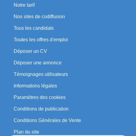
Notre tarif
Nos sites de codiffusion
Tous les candidats
Toutes les offres d'emploi
Déposer un CV
Déposer une annonce
Témoignages utilisateurs
Informations légales
Paramètres des cookies
Conditions de publication
Conditions Générales de Vente
Plan du site