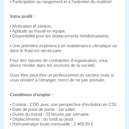
• Participation au rangement et à l'entretien du matériel
Votre profil :
• Motivation et sérieux.
• Aptitude au travail en équipe.
• Disponibilité pour les déplacements hebdomadaires.
• Une première expérience en maintenance climatique ou
dans le froid est nécessaire
Pour des raisons de contraintes d'organisation, vous
devez résider dans les environs de la société.
Vous êtes peut-être un professionnel du secteur mais si
vous résidez à l'étranger, merci de ne pas postuler.
Conditions d'emploi :
• Contrat : CDD avec une perspective d'évolution en CDI.
• Date de prise de poste : 1er juillet
• Durée du travail : 39 heures par semaine
• Déplacements : du lundi au jeudi
• Rémunération brute mensuelle : 2 469,99 €