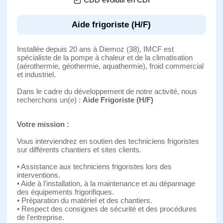
Aide frigoriste (H/F)
Installée depuis 20 ans à Diemoz (38), IMCF est
spécialiste de la pompe à chaleur et de la climatisation
(aérothermie, géothermie, aquathermie), froid commercial
et industriel.
Dans le cadre du développement de notre activité, nous
recherchons un(e) :
Aide Frigoriste (H/F)
Votre mission :
Vous interviendrez en soutien des techniciens frigoristes
sur différents chantiers et sites clients.
• Assistance aux techniciens frigoristes lors des
interventions.
• Aide à l'installation, à la maintenance et au dépannage
des équipements frigorifiques.
• Préparation du matériel et des chantiers.
• Respect des consignes de sécurité et des procédures
de l'entreprise.