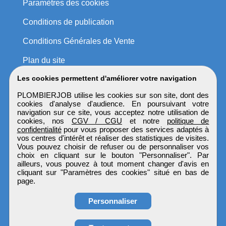
Paramètres des cookies
Conditions de publication
Conditions Générales de Vente
Plan du site
Les cookies permettent d'améliorer votre navigation
PLOMBIERJOB utilise les cookies sur son site, dont des
cookies d'analyse d'audience. En poursuivant votre
navigation sur ce site, vous acceptez notre utilisation de
cookies, nos
CGV / CGU
et notre
politique de
confidentialité
pour vous proposer des services adaptés à
vos centres d'intérêt et réaliser des statistiques de visites.
Vous pouvez choisir de refuser ou de personnaliser vos
choix en cliquant sur le bouton "Personnaliser". Par
ailleurs, vous pouvez à tout moment changer d'avis en
cliquant sur "Paramètres des cookies" situé en bas de
page.
Personnaliser