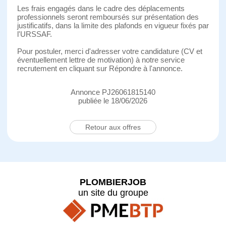
Les frais engagés dans le cadre des déplacements
professionnels seront remboursés sur présentation des
justificatifs, dans la limite des plafonds en vigueur fixés par
l'URSSAF.
Pour postuler, merci d'adresser votre candidature (CV et
éventuellement lettre de motivation) à notre service
recrutement en cliquant sur Répondre à l'annonce.
Annonce PJ26061815140
publiée le 18/06/2026
Retour aux offres
PLOMBIERJOB
un site du groupe