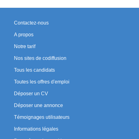
Contactez-nous
A propos
Notre tarif
Nos sites de codiffusion
Tous les candidats
Toutes les offres d'emploi
Déposer un CV
Déposer une annonce
Témoignages utilisateurs
Informations légales