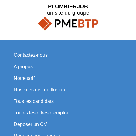
PLOMBIERJOB
un site du groupe
Contactez-nous
A propos
Notre tarif
Nos sites de codiffusion
Tous les candidats
Toutes les offres d'emploi
Déposer un CV
Déposer une annonce