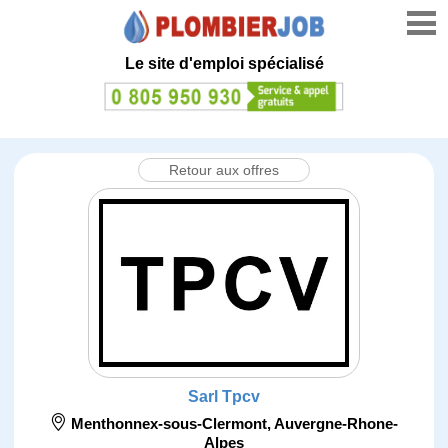
Le site d'emploi spécialisé
Retour aux offres
Sarl Tpcv
Menthonnex-sous-Clermont
,
Auvergne-Rhone-
Alpes