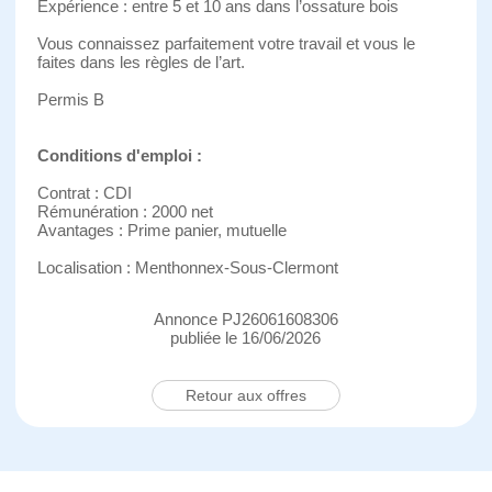
Expérience : entre 5 et 10 ans dans l’ossature bois
Vous connaissez parfaitement votre travail et vous le
faites dans les règles de l’art.
Permis B
Conditions d'emploi :
Contrat : CDI
Rémunération : 2000 net
Avantages : Prime panier, mutuelle
Localisation : Menthonnex-Sous-Clermont
Annonce PJ26061608306
publiée le 16/06/2026
Retour aux offres