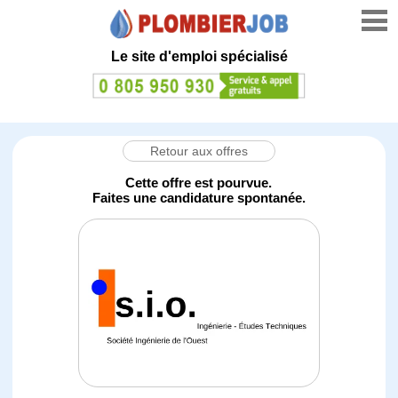
Le site d'emploi spécialisé
Retour aux offres
Cette offre est pourvue.
Faites une candidature spontanée.