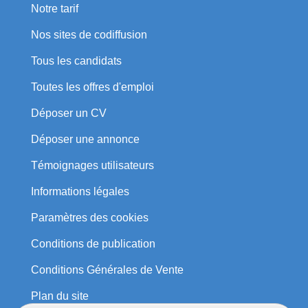
Notre tarif
Nos sites de codiffusion
Tous les candidats
Toutes les offres d'emploi
Déposer un CV
Déposer une annonce
Témoignages utilisateurs
Informations légales
Paramètres des cookies
Conditions de publication
Conditions Générales de Vente
Plan du site