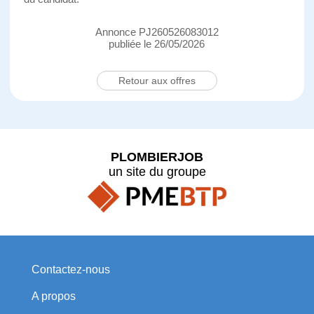
Annonce PJ260526083012
publiée le 26/05/2026
Retour aux offres
PLOMBIERJOB
un site du groupe
Contactez-nous
A propos