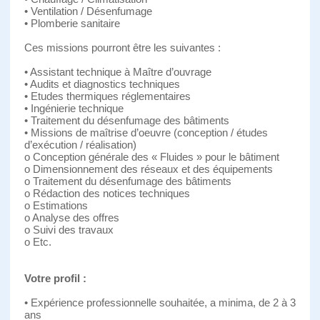
• Ventilation / Désenfumage
• Plomberie sanitaire
Ces missions pourront être les suivantes :
• Assistant technique à Maître d’ouvrage
• Audits et diagnostics techniques
• Etudes thermiques réglementaires
• Ingénierie technique
• Traitement du désenfumage des bâtiments
• Missions de maîtrise d’oeuvre (conception / études
d’exécution / réalisation)
o Conception générale des « Fluides » pour le bâtiment
o Dimensionnement des réseaux et des équipements
o Traitement du désenfumage des bâtiments
o Rédaction des notices techniques
o Estimations
o Analyse des offres
o Suivi des travaux
o Etc.
Votre profil :
• Expérience professionnelle souhaitée, a minima, de 2 à 3
ans