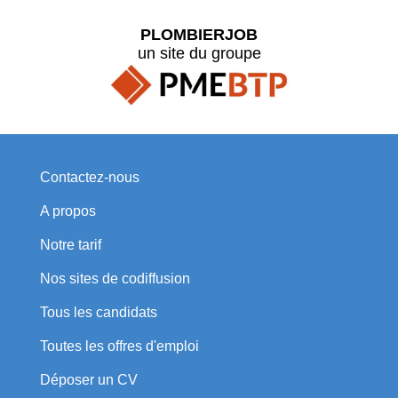
PLOMBIERJOB
un site du groupe
Contactez-nous
A propos
Notre tarif
Nos sites de codiffusion
Tous les candidats
Toutes les offres d'emploi
Déposer un CV