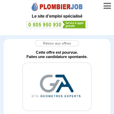
Le site d'emploi spécialisé
Retour aux offres
Cette offre est pourvue.
Faites une candidature spontanée.