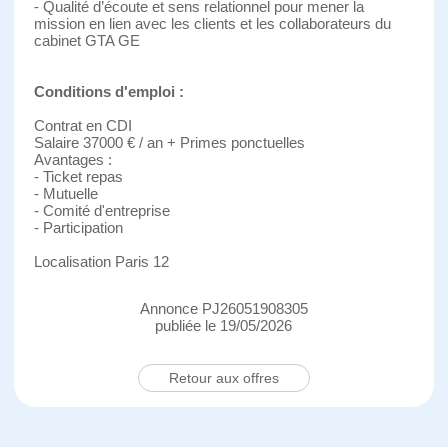
- Qualité d’écoute et sens relationnel pour mener la
mission en lien avec les clients et les collaborateurs du
cabinet GTA GE
Conditions d'emploi :
Contrat en CDI
Salaire 37000 € / an + Primes ponctuelles
Avantages :
- Ticket repas
- Mutuelle
- Comité d'entreprise
- Participation
Localisation Paris 12
Annonce PJ26051908305
publiée le 19/05/2026
Retour aux offres