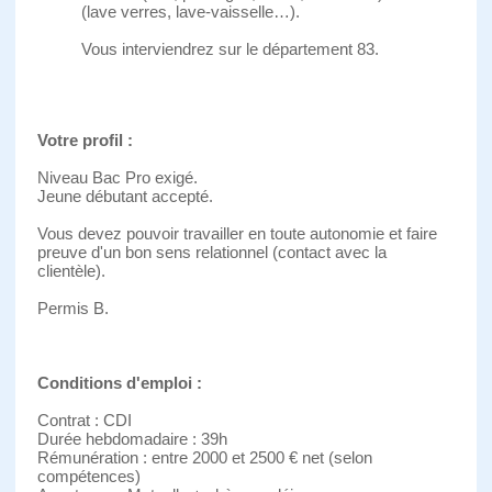
(lave verres, lave-vaisselle…).
Vous interviendrez sur le département 83.
Votre profil :
Niveau Bac Pro exigé.
Jeune débutant accepté.
Vous devez pouvoir travailler en toute autonomie et faire
preuve d'un bon sens relationnel (contact avec la
clientèle).
Permis B.
Conditions d'emploi :
Contrat : CDI
Durée hebdomadaire : 39h
Rémunération : entre 2000 et 2500 € net (selon
compétences)