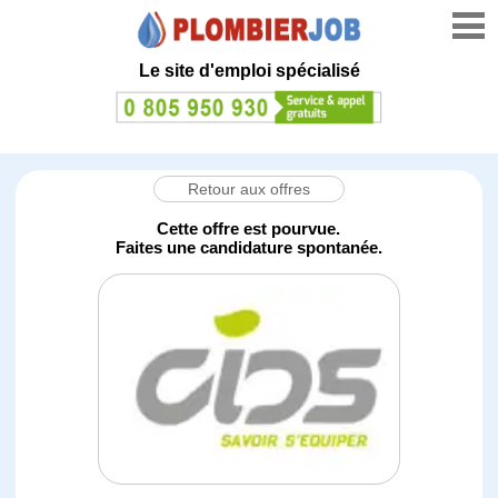
Le site d'emploi spécialisé
Retour aux offres
Cette offre est pourvue.
Faites une candidature spontanée.