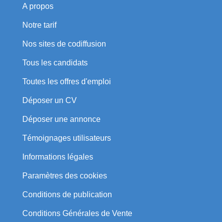
A propos
Notre tarif
Nos sites de codiffusion
Tous les candidats
Toutes les offres d'emploi
Déposer un CV
Déposer une annonce
Témoignages utilisateurs
Informations légales
Paramètres des cookies
Conditions de publication
Conditions Générales de Vente