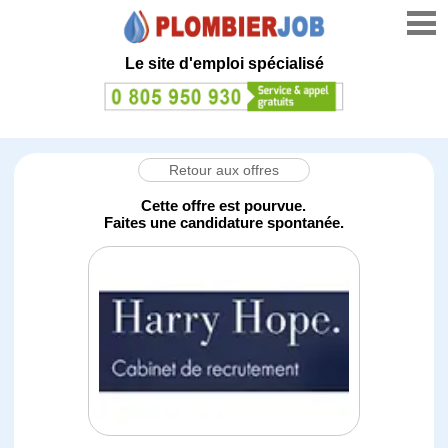
Le site d'emploi spécialisé
Retour aux offres
Cette offre est pourvue.
Faites une candidature spontanée.