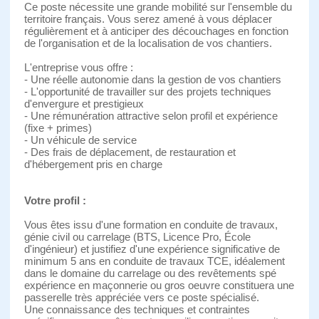
Ce poste nécessite une grande mobilité sur l'ensemble du
territoire français. Vous serez amené à vous déplacer
régulièrement et à anticiper des découchages en fonction
de l'organisation et de la localisation de vos chantiers.
L'entreprise vous offre :
- Une réelle autonomie dans la gestion de vos chantiers
- L'opportunité de travailler sur des projets techniques
d'envergure et prestigieux
- Une rémunération attractive selon profil et expérience
(fixe + primes)
- Un véhicule de service
- Des frais de déplacement, de restauration et
d'hébergement pris en charge
Votre profil :
Vous êtes issu d'une formation en conduite de travaux,
génie civil ou carrelage (BTS, Licence Pro, École
d'ingénieur) et justifiez d'une expérience significative de
minimum 5 ans en conduite de travaux TCE, idéalement
dans le domaine du carrelage ou des revêtements spé
expérience en maçonnerie ou gros oeuvre constituera une
passerelle très appréciée vers ce poste spécialisé.
Une connaissance des techniques et contraintes