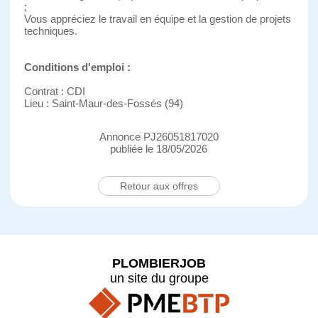
;
Vous appréciez le travail en équipe et la gestion de projets
techniques.
Conditions d'emploi :
Contrat : CDI
Lieu : Saint-Maur-des-Fossés (94)
Annonce PJ26051817020
publiée le 18/05/2026
Retour aux offres
PLOMBIERJOB
un site du groupe