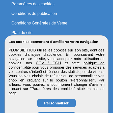
Paramètres des cookies
Conditions de publication
Conditions Générales de Vente
Plan du site
Les cookies permettent d'améliorer votre navigation
PLOMBIERJOB utilise les cookies sur son site, dont des
cookies d'analyse d'audience. En poursuivant votre
navigation sur ce site, vous acceptez notre utilisation de
cookies, nos
CGV / CGU
et notre
politique de
confidentialité
pour vous proposer des services adaptés à
vos centres d'intérêt et réaliser des statistiques de visites.
Vous pouvez choisir de refuser ou de personnaliser vos
choix en cliquant sur le bouton "Personnaliser". Par
ailleurs, vous pouvez à tout moment changer d'avis en
cliquant sur "Paramètres des cookies" situé en bas de
page.
Personnaliser