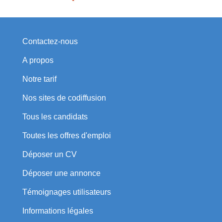
Contactez-nous
A propos
Notre tarif
Nos sites de codiffusion
Tous les candidats
Toutes les offres d'emploi
Déposer un CV
Déposer une annonce
Témoignages utilisateurs
Informations légales