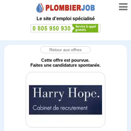
Le site d'emploi spécialisé
Retour aux offres
Cette offre est pourvue.
Faites une candidature spontanée.