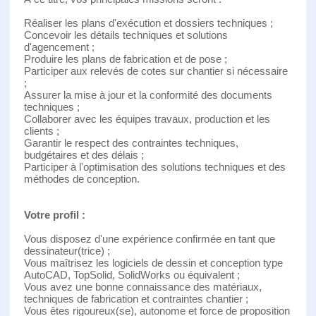
Réaliser les plans d'exécution et dossiers techniques ;
Concevoir les détails techniques et solutions
d'agencement ;
Produire les plans de fabrication et de pose ;
Participer aux relevés de cotes sur chantier si nécessaire
;
Assurer la mise à jour et la conformité des documents
techniques ;
Collaborer avec les équipes travaux, production et les
clients ;
Garantir le respect des contraintes techniques,
budgétaires et des délais ;
Participer à l'optimisation des solutions techniques et des
méthodes de conception.
Votre profil :
Vous disposez d'une expérience confirmée en tant que
dessinateur(trice) ;
Vous maîtrisez les logiciels de dessin et conception type
AutoCAD, TopSolid, SolidWorks ou équivalent ;
Vous avez une bonne connaissance des matériaux,
techniques de fabrication et contraintes chantier ;
Vous êtes rigoureux(se), autonome et force de proposition