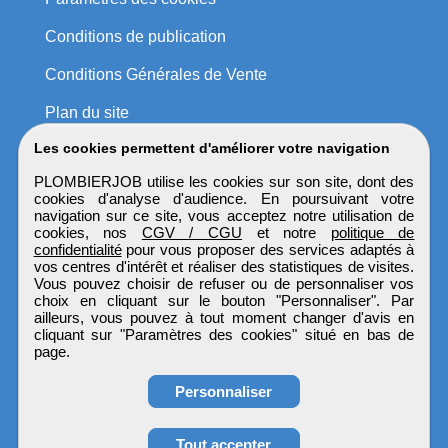
Conditions de publication
Conditions Générales de Vente
Plan du site
Les cookies permettent d'améliorer votre navigation
PLOMBIERJOB utilise les cookies sur son site, dont des
cookies d'analyse d'audience. En poursuivant votre
navigation sur ce site, vous acceptez notre utilisation de
cookies, nos
CGV / CGU
et notre
politique de
confidentialité
pour vous proposer des services adaptés à
vos centres d'intérêt et réaliser des statistiques de visites.
Vous pouvez choisir de refuser ou de personnaliser vos
choix en cliquant sur le bouton "Personnaliser". Par
ailleurs, vous pouvez à tout moment changer d'avis en
cliquant sur "Paramètres des cookies" situé en bas de
page.
Personnaliser
Tout accepter