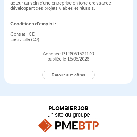
acteur au sein d'une entreprise en forte croissance
développant des projets viables et réussis.
Conditions d'emploi :
Contrat : CDI
Lieu : Lille (59)
Annonce PJ26051521140
publiée le 15/05/2026
Retour aux offres
PLOMBIERJOB
un site du groupe