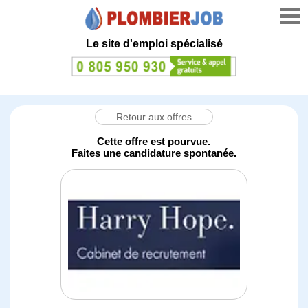
Le site d'emploi spécialisé
Retour aux offres
Cette offre est pourvue.
Faites une candidature spontanée.