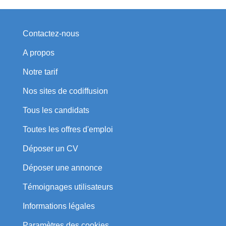
Contactez-nous
A propos
Notre tarif
Nos sites de codiffusion
Tous les candidats
Toutes les offres d'emploi
Déposer un CV
Déposer une annonce
Témoignages utilisateurs
Informations légales
Paramètres des cookies