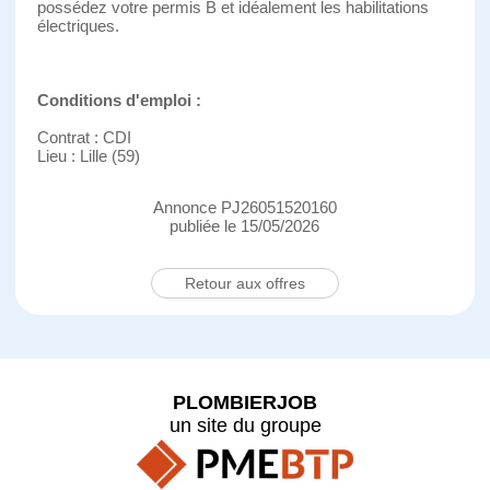
possédez votre permis B et idéalement les habilitations
électriques.
Conditions d'emploi :
Contrat : CDI
Lieu : Lille (59)
Annonce PJ26051520160
publiée le 15/05/2026
Retour aux offres
PLOMBIERJOB
un site du groupe