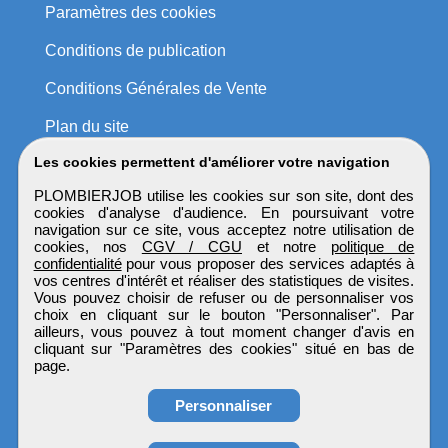
Paramètres des cookies
Conditions de publication
Conditions Générales de Vente
Plan du site
Les cookies permettent d'améliorer votre navigation
PLOMBIERJOB utilise les cookies sur son site, dont des
cookies d'analyse d'audience. En poursuivant votre
navigation sur ce site, vous acceptez notre utilisation de
cookies, nos
CGV / CGU
et notre
politique de
confidentialité
pour vous proposer des services adaptés à
vos centres d'intérêt et réaliser des statistiques de visites.
Vous pouvez choisir de refuser ou de personnaliser vos
choix en cliquant sur le bouton "Personnaliser". Par
ailleurs, vous pouvez à tout moment changer d'avis en
cliquant sur "Paramètres des cookies" situé en bas de
page.
Personnaliser