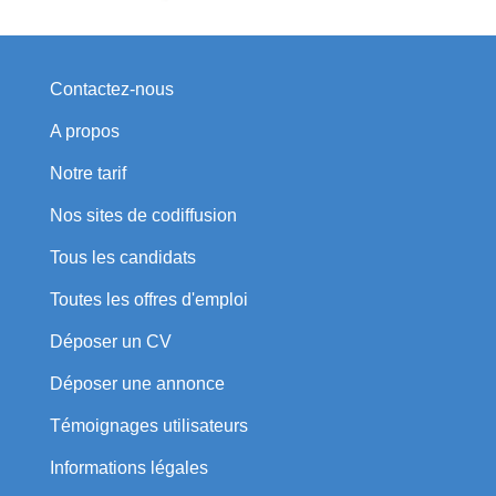
Contactez-nous
A propos
Notre tarif
Nos sites de codiffusion
Tous les candidats
Toutes les offres d'emploi
Déposer un CV
Déposer une annonce
Témoignages utilisateurs
Informations légales