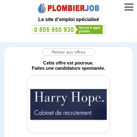
Le site d'emploi spécialisé
Retour aux offres
Cette offre est pourvue.
Faites une candidature spontanée.