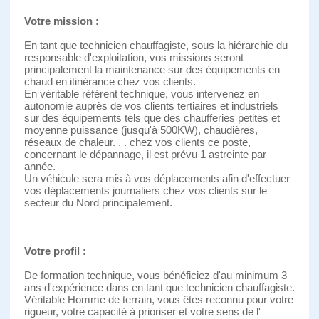
Votre mission :
En tant que technicien chauffagiste, sous la hiérarchie du
responsable d'exploitation, vos missions seront
principalement la maintenance sur des équipements en
chaud en itinérance chez vos clients.
En véritable référent technique, vous intervenez en
autonomie auprès de vos clients tertiaires et industriels
sur des équipements tels que des chaufferies petites et
moyenne puissance (jusqu'à 500KW), chaudières,
réseaux de chaleur. . . chez vos clients ce poste,
concernant le dépannage, il est prévu 1 astreinte par
année.
Un véhicule sera mis à vos déplacements afin d'effectuer
vos déplacements journaliers chez vos clients sur le
secteur du Nord principalement.
Votre profil :
De formation technique, vous bénéficiez d'au minimum 3
ans d'expérience dans en tant que technicien chauffagiste.
Véritable Homme de terrain, vous êtes reconnu pour votre
rigueur, votre capacité à prioriser et votre sens de l'