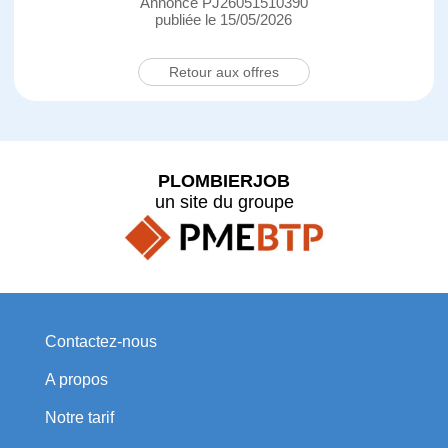
Annonce PJ26051510390
publiée le 15/05/2026
Retour aux offres
PLOMBIERJOB
un site du groupe
Contactez-nous
A propos
Notre tarif