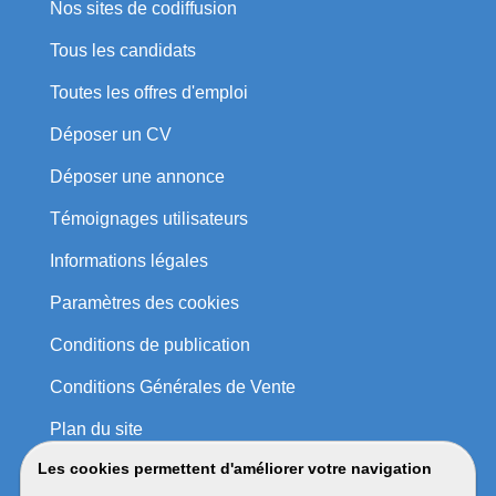
Nos sites de codiffusion
Tous les candidats
Toutes les offres d'emploi
Déposer un CV
Déposer une annonce
Témoignages utilisateurs
Informations légales
Paramètres des cookies
Conditions de publication
Conditions Générales de Vente
Plan du site
Les cookies permettent d'améliorer votre navigation