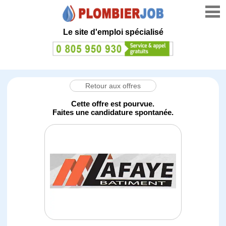
Le site d'emploi spécialisé
Retour aux offres
Cette offre est pourvue.
Faites une candidature spontanée.