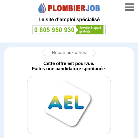
Le site d'emploi spécialisé
Retour aux offres
Cette offre est pourvue.
Faites une candidature spontanée.