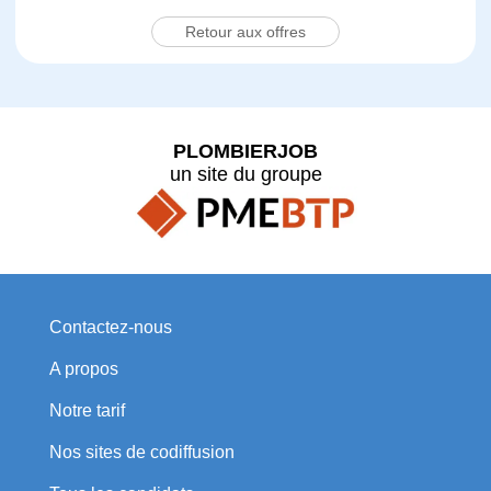
Retour aux offres
PLOMBIERJOB
un site du groupe
Contactez-nous
A propos
Notre tarif
Nos sites de codiffusion