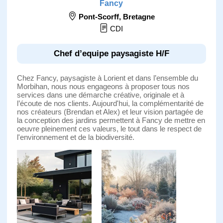
Fancy
Pont-Scorff
,
Bretagne
CDI
Chef d’equipe paysagiste H/F
Chez Fancy, paysagiste à Lorient et dans l’ensemble du
Morbihan, nous nous engageons à proposer tous nos
services dans une démarche créative, originale et à
l’écoute de nos clients. Aujourd'hui, la complémentarité de
nos créateurs (Brendan et Alex) et leur vision partagée de
la conception des jardins permettent à Fancy de mettre en
oeuvre pleinement ces valeurs, le tout dans le respect de
l'environnement et de la biodiversité.