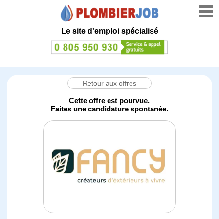
Le site d'emploi spécialisé
Retour aux offres
Cette offre est pourvue.
Faites une candidature spontanée.