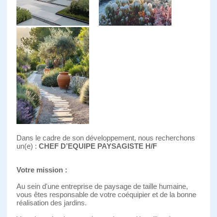
Dans le cadre de son développement, nous recherchons
un(e) :
CHEF D’EQUIPE PAYSAGISTE H/F
Votre mission :
Au sein d'une entreprise de paysage de taille humaine,
vous êtes responsable de votre coéquipier et de la bonne
réalisation des jardins.