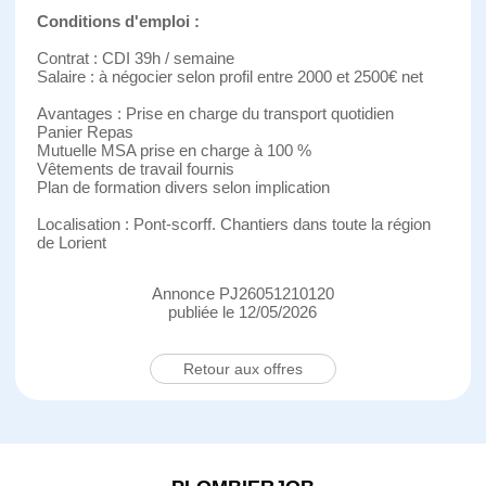
Conditions d'emploi :
Contrat : CDI 39h / semaine
Salaire : à négocier selon profil entre 2000 et 2500€ net
Avantages : Prise en charge du transport quotidien
Panier Repas
Mutuelle MSA prise en charge à 100 %
Vêtements de travail fournis
Plan de formation divers selon implication
Localisation : Pont-scorff. Chantiers dans toute la région
de Lorient
Annonce PJ26051210120
publiée le 12/05/2026
Retour aux offres