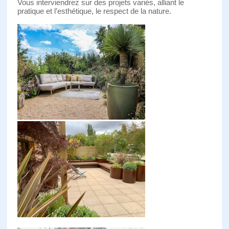
Vous interviendrez sur des projets variés, alliant le
pratique et l’esthétique, le respect de la nature.