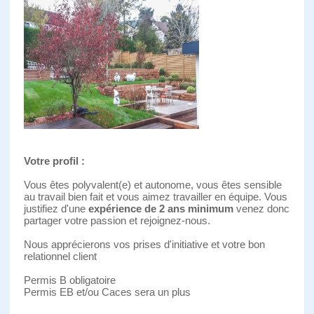
Votre profil :
Vous êtes polyvalent(e) et autonome, vous êtes sensible
au travail bien fait et vous aimez travailler en équipe. Vous
justifiez d'une
expérience de 2 ans minimum
venez donc
partager votre passion et rejoignez-nous.
Nous apprécierons vos prises d'initiative et votre bon
relationnel client
Permis B obligatoire
Permis EB et/ou Caces sera un plus