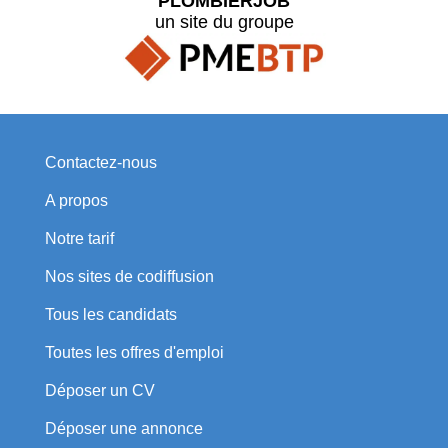
PLOMBIERJOB
un site du groupe
Contactez-nous
A propos
Notre tarif
Nos sites de codiffusion
Tous les candidats
Toutes les offres d'emploi
Déposer un CV
Déposer une annonce