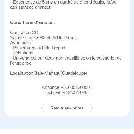
- Expérience de 5 ans en qualité de chef d'équipe et/ou
assistant de chantier
Conditions d'emploi :
Contrat en CDI
Salaire entre 2083 et 2916 € / mois
Avantages :
- Paniers repas/Ticket repas
- Téléphone
- Un vendredi sur deux non travaillé selon le calendrier de
l'entreprise
Localisation Baie-Mahaut (Guadeloupe)
Annonce PJ26051209501
publiée le 12/05/2026
Retour aux offres