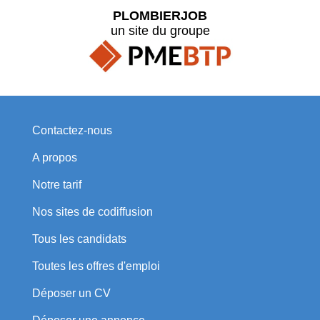
PLOMBIERJOB
un site du groupe
Contactez-nous
A propos
Notre tarif
Nos sites de codiffusion
Tous les candidats
Toutes les offres d'emploi
Déposer un CV