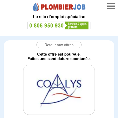
Le site d'emploi spécialisé
Retour aux offres
Cette offre est pourvue.
Faites une candidature spontanée.