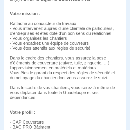
Votre mission :
Rattaché au conducteur de travaux :
- Vous intervenez auprès d'une clientèle de particuliers,
d'entreprises et êtes doté d'un bon sens du relationnel
- Vous organisez les chantiers
- Vous encadrez une équipe de couvreurs
- Vous êtes attentifs aux règles de sécurité
Dans le cadre des chantiers, vous assurez la pose
d'éléments de couverture (cuivre, tuile, zinguerie, …),
l'approvisionnement en matériels et matériaux.
Vous êtes le garant du respect des règles de sécurité et
du nettoyage du chantier dont vous assurez le suivi.
Dans le cadre de vos chantiers, vous serez à même de
vous déplacer dans toute la Guadeloupe et ses
dépendances.
Votre profil :
- CAP Couverture
- BAC PRO Bâtiment