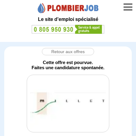
Le site d'emploi spécialisé
Retour aux offres
Cette offre est pourvue.
Faites une candidature spontanée.