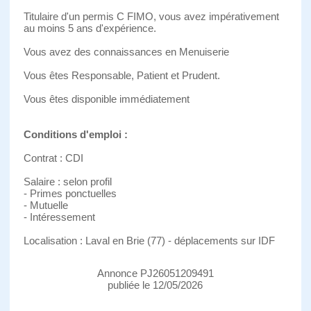
Titulaire d'un permis C FIMO, vous avez impérativement
au moins 5 ans d'expérience.
Vous avez des connaissances en Menuiserie
Vous êtes Responsable, Patient et Prudent.
Vous êtes disponible immédiatement
Conditions d'emploi :
Contrat : CDI
Salaire : selon profil
- Primes ponctuelles
- Mutuelle
- Intéressement
Localisation : Laval en Brie (77) - déplacements sur IDF
Annonce PJ26051209491
publiée le 12/05/2026