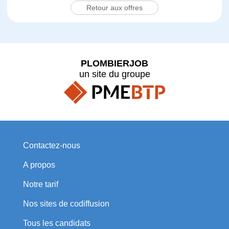
Retour aux offres
PLOMBIERJOB
un site du groupe
Contactez-nous
A propos
Notre tarif
Nos sites de codiffusion
Tous les candidats