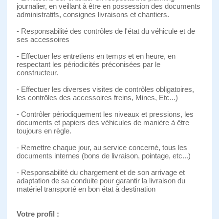
journalier, en veillant à être en possession des documents
administratifs, consignes livraisons et chantiers.
- Responsabilité des contrôles de l'état du véhicule et de
ses accessoires
- Effectuer les entretiens en temps et en heure, en
respectant les périodicités préconisées par le
constructeur.
- Effectuer les diverses visites de contrôles obligatoires,
les contrôles des accessoires freins, Mines, Etc...)
- Contrôler périodiquement les niveaux et pressions, les
documents et papiers des véhicules de manière à être
toujours en règle.
- Remettre chaque jour, au service concerné, tous les
documents internes (bons de livraison, pointage, etc...)
- Responsabilité du chargement et de son arrivage et
adaptation de sa conduite pour garantir la livraison du
matériel transporté en bon état à destination
Votre profil :