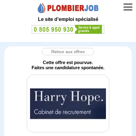
Le site d'emploi spécialisé
Retour aux offres
Cette offre est pourvue.
Faites une candidature spontanée.