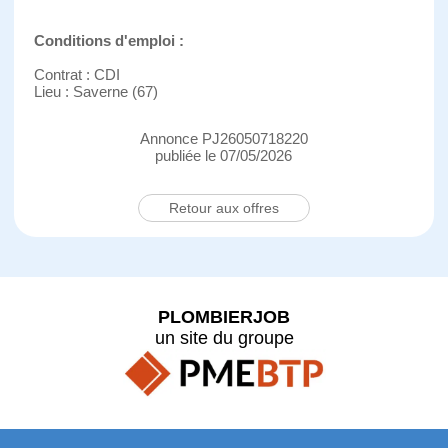
Conditions d'emploi :
Contrat : CDI
Lieu : Saverne (67)
Annonce PJ26050718220
publiée le 07/05/2026
Retour aux offres
PLOMBIERJOB
un site du groupe