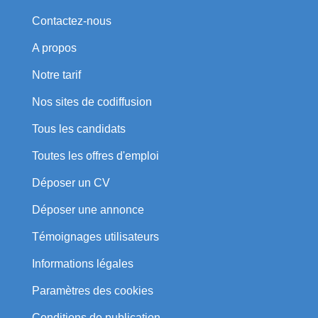
Contactez-nous
A propos
Notre tarif
Nos sites de codiffusion
Tous les candidats
Toutes les offres d'emploi
Déposer un CV
Déposer une annonce
Témoignages utilisateurs
Informations légales
Paramètres des cookies
Conditions de publication