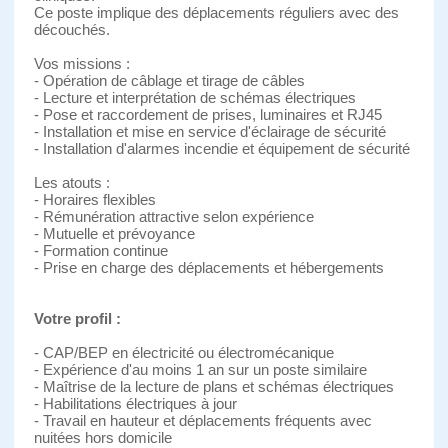
Ce poste implique des déplacements réguliers avec des
découchés.
Vos missions :
- Opération de câblage et tirage de câbles
- Lecture et interprétation de schémas électriques
- Pose et raccordement de prises, luminaires et RJ45
- Installation et mise en service d'éclairage de sécurité
- Installation d'alarmes incendie et équipement de sécurité
Les atouts :
- Horaires flexibles
- Rémunération attractive selon expérience
- Mutuelle et prévoyance
- Formation continue
- Prise en charge des déplacements et hébergements
Votre profil :
- CAP/BEP en électricité ou électromécanique
- Expérience d'au moins 1 an sur un poste similaire
- Maîtrise de la lecture de plans et schémas électriques
- Habilitations électriques à jour
- Travail en hauteur et déplacements fréquents avec
nuitées hors domicile