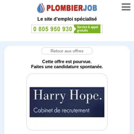
Le site d'emploi spécialisé
Retour aux offres
Cette offre est pourvue.
Faites une candidature spontanée.