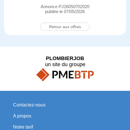
Annonce PJ26050702020
publiée le 07/05/2026
Retour aux offres
PLOMBIERJOB
un site du groupe
Contactez-nous
A propos
Notre tarif