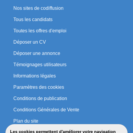
Nos sites de codiffusion
Tous les candidats
Toutes les offres d'emploi
Déposer un CV
Déposer une annonce
Témoignages utilisateurs
Informations légales
Paramètres des cookies
Conditions de publication
Conditions Générales de Vente
Plan du site
Les cookies permettent d'améliorer votre navigation