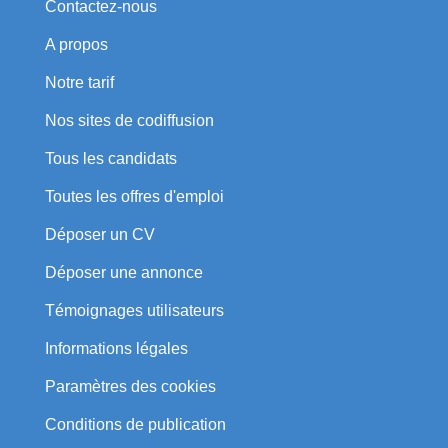
Contactez-nous
A propos
Notre tarif
Nos sites de codiffusion
Tous les candidats
Toutes les offres d'emploi
Déposer un CV
Déposer une annonce
Témoignages utilisateurs
Informations légales
Paramètres des cookies
Conditions de publication