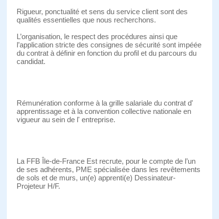
Rigueur, ponctualité et sens du service client sont des
qualités essentielles que nous recherchons.
L’organisation, le respect des procédures ainsi que
l’application stricte des consignes de sécurité sont impéée
du contrat à définir en fonction du profil et du parcours du
candidat.
Rémunération conforme à la grille salariale du contrat d'
apprentissage et à la convention collective nationale en
vigueur au sein de l' entreprise.
La FFB Île-de-France Est recrute, pour le compte de l’un
de ses adhérents, PME spécialisée dans les revêtements
de sols et de murs, un(e) apprenti(e) Dessinateur-
Projeteur H/F.