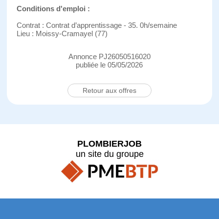
Conditions d'emploi :
Contrat : Contrat d’apprentissage - 35. 0h/semaine
Lieu : Moissy-Cramayel (77)
Annonce PJ26050516020
publiée le 05/05/2026
Retour aux offres
PLOMBIERJOB
un site du groupe