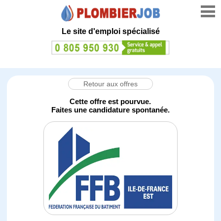
Le site d'emploi spécialisé
Retour aux offres
Cette offre est pourvue.
Faites une candidature spontanée.