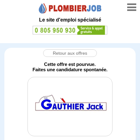
Le site d'emploi spécialisé
Retour aux offres
Cette offre est pourvue.
Faites une candidature spontanée.