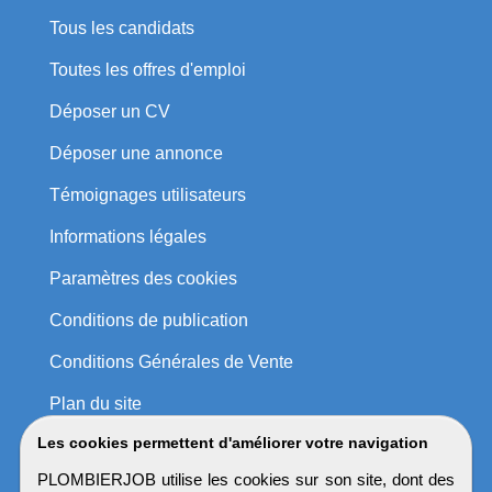
Tous les candidats
Toutes les offres d'emploi
Déposer un CV
Déposer une annonce
Témoignages utilisateurs
Informations légales
Paramètres des cookies
Conditions de publication
Conditions Générales de Vente
Plan du site
Les cookies permettent d'améliorer votre navigation
PLOMBIERJOB utilise les cookies sur son site, dont des