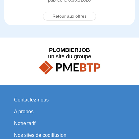
Retour aux offres
PLOMBIERJOB
un site du groupe
Contactez-nous
A propos
Notre tarif
Nos sites de codiffusion