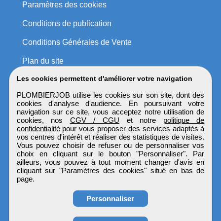
Paramètres des cookies
Conditions de publication
Conditions Générales de Vente
Plan du site
Les cookies permettent d'améliorer votre navigation
PLOMBIERJOB utilise les cookies sur son site, dont des
cookies d'analyse d'audience. En poursuivant votre
navigation sur ce site, vous acceptez notre utilisation de
cookies, nos
CGV / CGU
et notre
politique de
confidentialité
pour vous proposer des services adaptés à
vos centres d'intérêt et réaliser des statistiques de visites.
Vous pouvez choisir de refuser ou de personnaliser vos
choix en cliquant sur le bouton "Personnaliser". Par
ailleurs, vous pouvez à tout moment changer d'avis en
cliquant sur "Paramètres des cookies" situé en bas de
page.
Personnaliser