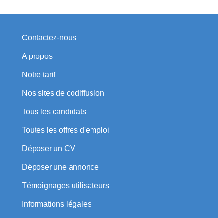
Contactez-nous
A propos
Notre tarif
Nos sites de codiffusion
Tous les candidats
Toutes les offres d'emploi
Déposer un CV
Déposer une annonce
Témoignages utilisateurs
Informations légales