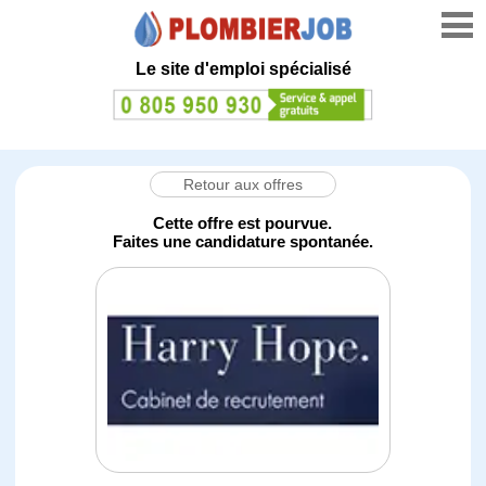
Le site d'emploi spécialisé
Retour aux offres
Cette offre est pourvue.
Faites une candidature spontanée.