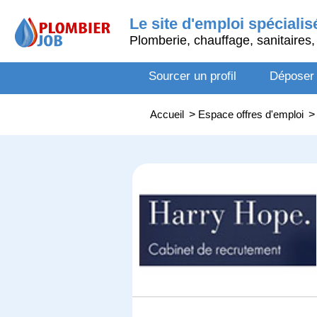
Le site d'emploi spécialis
Plomberie, chauffage, sanitaires, 
Sourcer un profil
Déposer
Accueil
>
Espace offres d'emploi