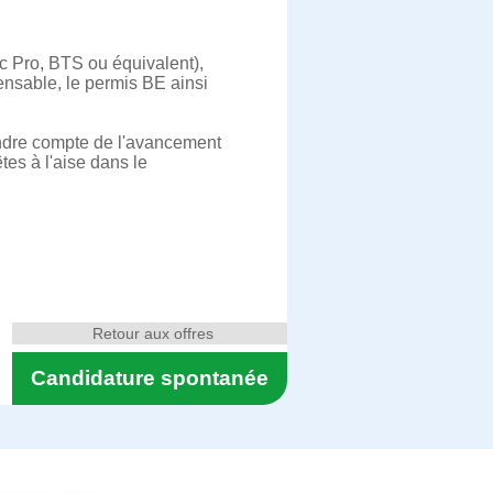
 Pro, BTS ou équivalent),
ensable, le permis BE ainsi
endre compte de l'avancement
tes à l'aise dans le
Retour aux offres
Candidature spontanée