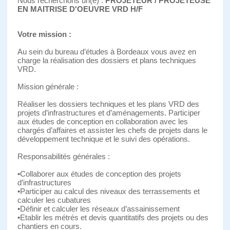
Nous recherchons un(e) :
PROJETEUR / PROJETEUSE
EN MAITRISE D'OEUVRE VRD H/F
Votre mission :
Au sein du bureau d’études à Bordeaux vous avez en
charge la réalisation des dossiers et plans techniques
VRD.
Mission générale :
Réaliser les dossiers techniques et les plans VRD des
projets d’infrastructures et d’aménagements. Participer
aux études de conception en collaboration avec les
chargés d’affaires et assister les chefs de projets dans le
développement technique et le suivi des opérations.
Responsabilités générales :
•Collaborer aux études de conception des projets
d’infrastructures
•Participer au calcul des niveaux des terrassements et
calculer les cubatures
•Définir et calculer les réseaux d’assainissement
•Etablir les métrés et devis quantitatifs des projets ou des
chantiers en cours.