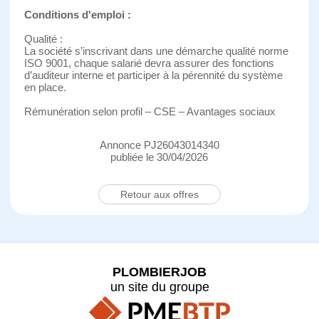
Conditions d'emploi :
Qualité :
La société s’inscrivant dans une démarche qualité norme
ISO 9001, chaque salarié devra assurer des fonctions
d’auditeur interne et participer à la pérennité du système
en place.
Rémunération selon profil – CSE – Avantages sociaux
Annonce PJ26043014340
publiée le 30/04/2026
Retour aux offres
PLOMBIERJOB
un site du groupe