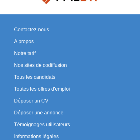
Contactez-nous
A propos
Notre tarif
Nos sites de codiffusion
Tous les candidats
Toutes les offres d'emploi
Déposer un CV
Déposer une annonce
Témoignages utilisateurs
Informations légales