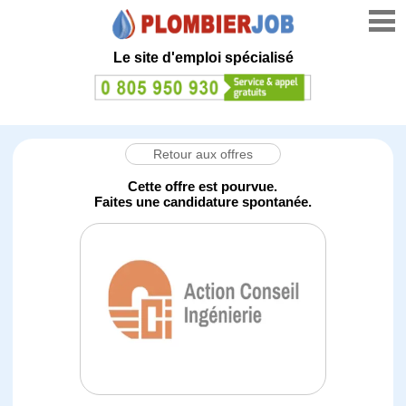
Le site d'emploi spécialisé
Retour aux offres
Cette offre est pourvue.
Faites une candidature spontanée.