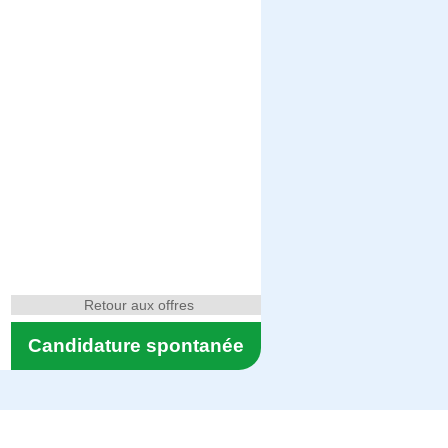
Retour aux offres
Candidature spontanée