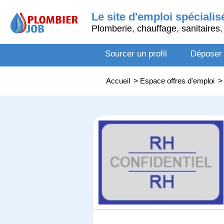
Le site d'emploi spécialis
Plomberie, chauffage, sanitaires, 
Sourcer un profil
Déposer
Accueil
>
Espace offres d'emploi