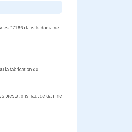
uisnes 77166 dans le domaine
 la fabrication de
des prestations haut de gamme