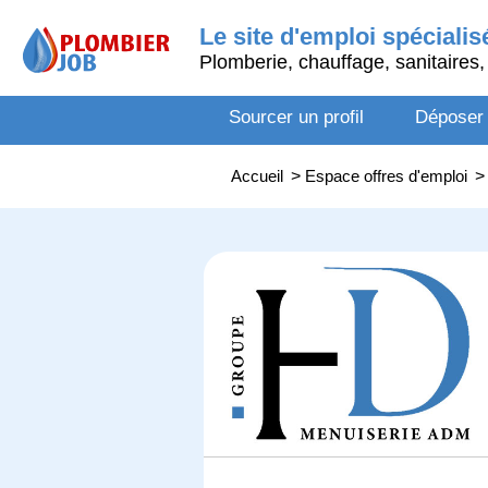
Le site d'emploi spécialis
Plomberie, chauffage, sanitaires, 
Sourcer un profil
Déposer
Accueil
>
Espace offres d'emploi