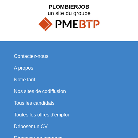
PLOMBIERJOB
un site du groupe
Contactez-nous
A propos
Notre tarif
Nos sites de codiffusion
Tous les candidats
Toutes les offres d'emploi
Déposer un CV