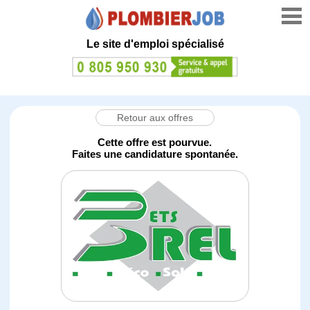
Le site d'emploi spécialisé
Retour aux offres
Cette offre est pourvue.
Faites une candidature spontanée.