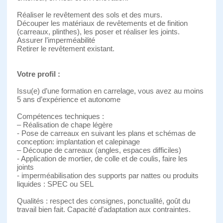
Réaliser le revêtement des sols et des murs.
Découper les matériaux de revêtements et de finition
(carreaux, plinthes), les poser et réaliser les joints.
Assurer l’imperméabilité
Retirer le revêtement existant.
Votre profil :
Issu(e) d’une formation en carrelage, vous avez au moins
5 ans d’expérience et autonome
Compétences techniques :
– Réalisation de chape légère
- Pose de carreaux en suivant les plans et schémas de
conception: implantation et calepinage
– Découpe de carreaux (angles, espaces difficiles)
- Application de mortier, de colle et de coulis, faire les
joints
- imperméabilisation des supports par nattes ou produits
liquides : SPEC ou SEL
Qualités : respect des consignes, ponctualité, goût du
travail bien fait. Capacité d’adaptation aux contraintes.