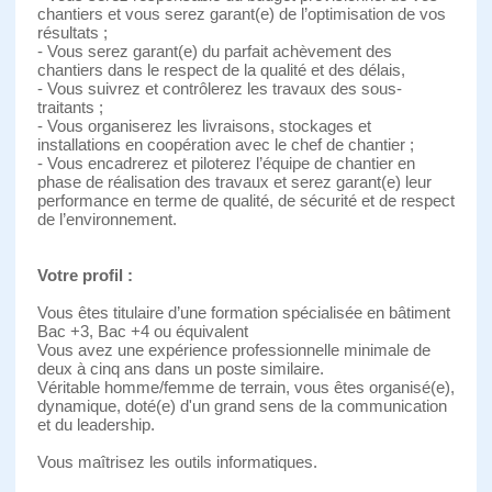
chantiers et vous serez garant(e) de l’optimisation de vos
résultats ;
- Vous serez garant(e) du parfait achèvement des
chantiers dans le respect de la qualité et des délais,
- Vous suivrez et contrôlerez les travaux des sous-
traitants ;
- Vous organiserez les livraisons, stockages et
installations en coopération avec le chef de chantier ;
- Vous encadrerez et piloterez l’équipe de chantier en
phase de réalisation des travaux et serez garant(e) leur
performance en terme de qualité, de sécurité et de respect
de l’environnement.
Votre profil :
Vous êtes titulaire d’une formation spécialisée en bâtiment
Bac +3, Bac +4 ou équivalent
Vous avez une expérience professionnelle minimale de
deux à cinq ans dans un poste similaire.
Véritable homme/femme de terrain, vous êtes organisé(e),
dynamique, doté(e) d'un grand sens de la communication
et du leadership.
Vous maîtrisez les outils informatiques.