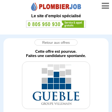
Le site d'emploi spécialisé
Retour aux offres
Cette offre est pourvue.
Faites une candidature spontanée.