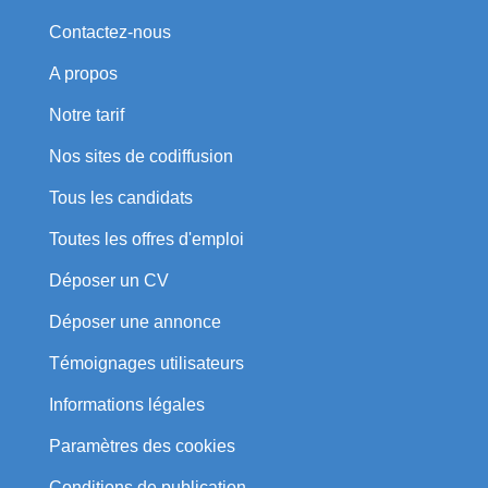
Contactez-nous
A propos
Notre tarif
Nos sites de codiffusion
Tous les candidats
Toutes les offres d'emploi
Déposer un CV
Déposer une annonce
Témoignages utilisateurs
Informations légales
Paramètres des cookies
Conditions de publication