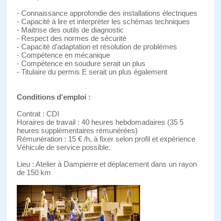
- Connaissance approfondie des installations électriques
- Capacité à lire et interpréter les schémas techniques
- Maitrise des outils de diagnostic
- Respect des normes de sécurité
- Capacité d’adaptation et résolution de problèmes
- Compétence en mécanique
- Compétence en soudure serait un plus
- Titulaire du permis E serait un plus également
Conditions d'emploi :
Contrat : CDI
Horaires de travail : 40 heures hebdomadaires (35 5
heures supplémentaires rémunérées)
Rémunération : 15 € /h, à fixer selon profil et expérience
Véhicule de service possible.
Lieu : Atelier à Dampierre et déplacement dans un rayon
de 150 km