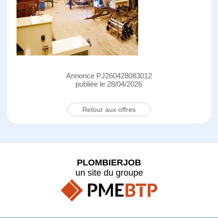
Annonce PJ260428083012
publiée le 28/04/2026
Retour aux offres
PLOMBIERJOB
un site du groupe