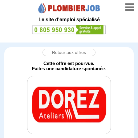
Le site d'emploi spécialisé
Retour aux offres
Cette offre est pourvue.
Faites une candidature spontanée.