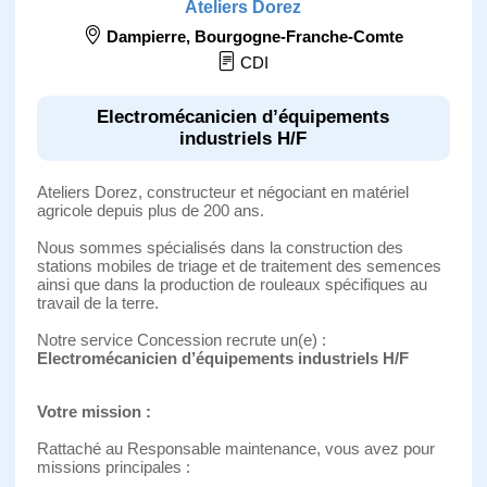
Ateliers Dorez
Dampierre
,
Bourgogne-Franche-Comte
CDI
Electromécanicien d’équipements
industriels H/F
Ateliers Dorez, constructeur et négociant en matériel
agricole depuis plus de 200 ans.
Nous sommes spécialisés dans la construction des
stations mobiles de triage et de traitement des semences
ainsi que dans la production de rouleaux spécifiques au
travail de la terre.
Notre service Concession recrute un(e) :
Electromécanicien d’équipements industriels H/F
Votre mission :
Rattaché au Responsable maintenance, vous avez pour
missions principales :