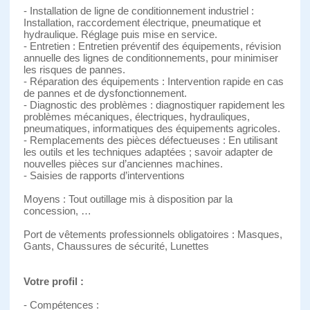
- Installation de ligne de conditionnement industriel :
Installation, raccordement électrique, pneumatique et
hydraulique. Réglage puis mise en service.
- Entretien : Entretien préventif des équipements, révision
annuelle des lignes de conditionnements, pour minimiser
les risques de pannes.
- Réparation des équipements : Intervention rapide en cas
de pannes et de dysfonctionnement.
- Diagnostic des problèmes : diagnostiquer rapidement les
problèmes mécaniques, électriques, hydrauliques,
pneumatiques, informatiques des équipements agricoles.
- Remplacements des pièces défectueuses : En utilisant
les outils et les techniques adaptées ; savoir adapter de
nouvelles pièces sur d’anciennes machines.
- Saisies de rapports d’interventions
Moyens : Tout outillage mis à disposition par la
concession, …
Port de vêtements professionnels obligatoires : Masques,
Gants, Chaussures de sécurité, Lunettes
Votre profil :
- Compétences :