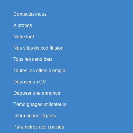
Contactez-nous
A propos
Notre tarif
Nos sites de codiffusion
Tous les candidats
Toutes les offres d'emploi
Déposer un CV
Déposer une annonce
Témoignages utilisateurs
Informations légales
Paramètres des cookies