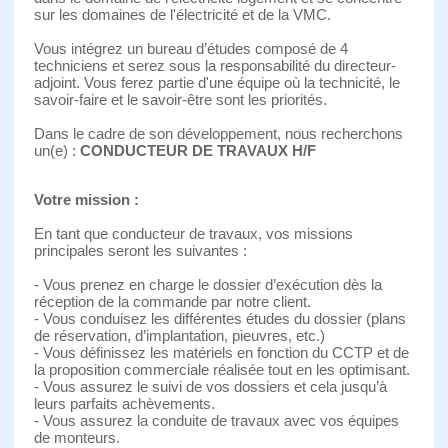
sur les domaines de l'électricité et de la VMC.
Vous intégrez un bureau d’études composé de 4
techniciens et serez sous la responsabilité du directeur-
adjoint. Vous ferez partie d'une équipe où la technicité, le
savoir-faire et le savoir-être sont les priorités.
Dans le cadre de son développement, nous recherchons
un(e) :
CONDUCTEUR DE TRAVAUX H/F
Votre mission :
En tant que conducteur de travaux, vos missions
principales seront les suivantes :
- Vous prenez en charge le dossier d’exécution dès la
réception de la commande par notre client.
- Vous conduisez les différentes études du dossier (plans
de réservation, d’implantation, pieuvres, etc.)
- Vous définissez les matériels en fonction du CCTP et de
la proposition commerciale réalisée tout en les optimisant.
- Vous assurez le suivi de vos dossiers et cela jusqu’à
leurs parfaits achèvements.
- Vous assurez la conduite de travaux avec vos équipes
de monteurs.