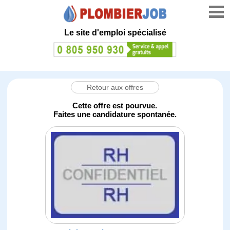
Le site d'emploi spécialisé
Retour aux offres
Cette offre est pourvue.
Faites une candidature spontanée.