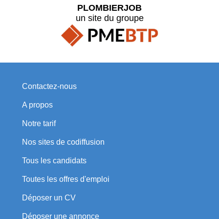
PLOMBIERJOB
un site du groupe
Contactez-nous
A propos
Notre tarif
Nos sites de codiffusion
Tous les candidats
Toutes les offres d'emploi
Déposer un CV
Déposer une annonce