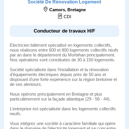
Société De Rénovation Logement
Camors
,
Bretagne
CDI
Conducteur de travaux H/F
Electricien bâtiment spécialisé en logements collectifs,
nous réalisons entre 600 et 800 logements collectifs neufs
par an dans le département du Morbihan principalement.
Nos opérations sont constituées de 30 à 150 logements.
Société spécialisée dans l’installation et la rénovation
d’équipements électriques depuis près de 50 ans et
disposant d’une forte expérience sur la région bretonne et
de ses alentours.
Nous opérons principalement en Bretagne et plus
particulièrement sur la façade atlantique (29 - 56 - 44).
L’entreprise est spécialisée dans les logements collectifs
neufs.
Vous intégrez une société à caractère familiale qui opère
dans le domaine de l’électricité logement et se concentre