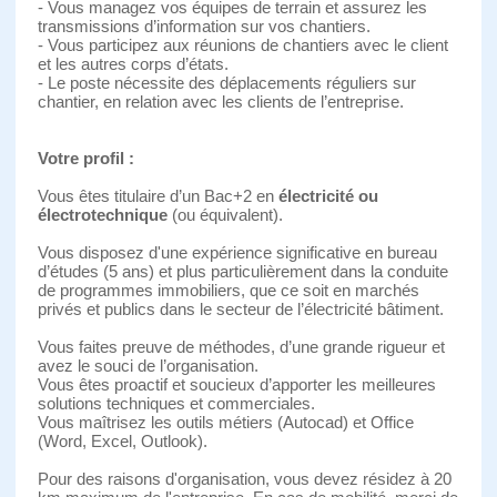
- Vous managez vos équipes de terrain et assurez les
transmissions d’information sur vos chantiers.
- Vous participez aux réunions de chantiers avec le client
et les autres corps d’états.
- Le poste nécessite des déplacements réguliers sur
chantier, en relation avec les clients de l’entreprise.
Votre profil :
Vous êtes titulaire d’un Bac+2 en
électricité ou
électrotechnique
(ou équivalent).
Vous disposez d'une expérience significative en bureau
d’études (5 ans) et plus particulièrement dans la conduite
de programmes immobiliers, que ce soit en marchés
privés et publics dans le secteur de l’électricité bâtiment.
Vous faites preuve de méthodes, d’une grande rigueur et
avez le souci de l’organisation.
Vous êtes proactif et soucieux d’apporter les meilleures
solutions techniques et commerciales.
Vous maîtrisez les outils métiers (Autocad) et Office
(Word, Excel, Outlook).
Pour des raisons d'organisation, vous devez résidez à 20