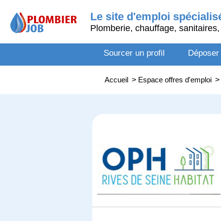
Le site d'emploi spécialis
Plomberie, chauffage, sanitaires, 
Sourcer un profil
Déposer
Accueil
>
Espace offres d'emploi