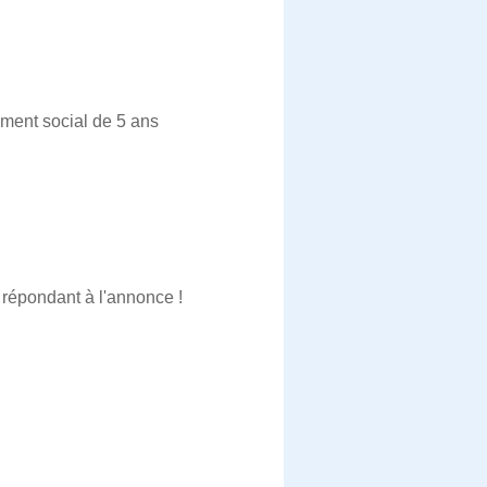
ement social de 5 ans
 répondant à l'annonce !