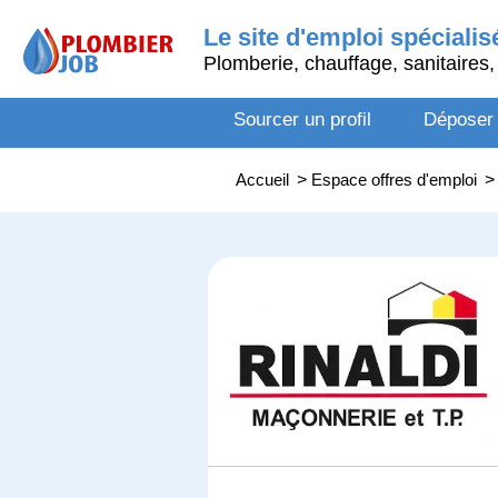
Le site d'emploi spécialis
Plomberie, chauffage, sanitaires, 
Sourcer un profil
Déposer
Accueil
>
Espace offres d'emploi