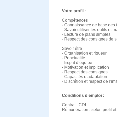
Votre profil :
Compétences
- Connaissance de base des 
- Savoir utiliser les outils et 
- Lecture de plans simples
- Respect des consignes de s
Savoir être
- Organisation et rigueur
- Ponctualité
- Esprit d’équipe
- Motivation et implication
- Respect des consignes
- Capacités d’adaptation
- Discrétion et respect de l’im
Conditions d'emploi :
Contrat : CDI
Rémunération : selon profil e