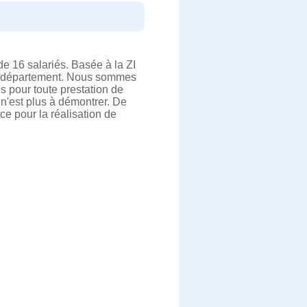
 16 salariés. Basée à la ZI
 du département. Nous sommes
és pour toute prestation de
 n'est plus à démontrer. De
e pour la réalisation de