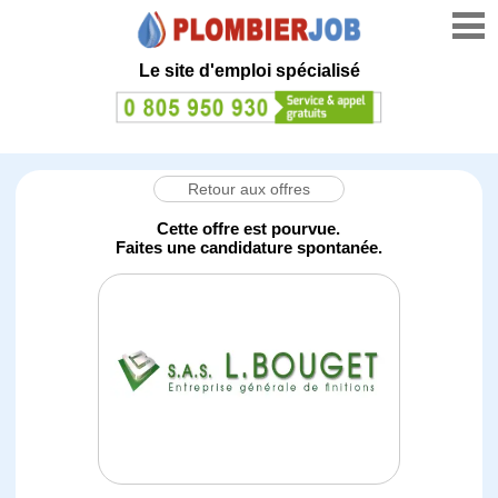
Le site d'emploi spécialisé
Retour aux offres
Cette offre est pourvue.
Faites une candidature spontanée.