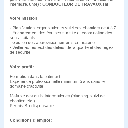
intérieure, un(e) :
CONDUCTEUR DE TRAVAUX H/F
Votre mission :
- Planification, organisation et suivi des chantiers de A à Z
- Encadrement des équipes sur site et coordination des
sous-traitants
- Gestion des approvisionnements en matériel
- Veiller au respect des délais, de la qualité et des règles
de sécurité
Votre profil :
Formation dans le bâtiment
Expérience professionnelle minimum 5 ans dans le
domaine d’activité
Maîtrise des outils informatiques (planning, suivi de
chantier, etc.)
Permis B indispensable
Conditions d'emploi :