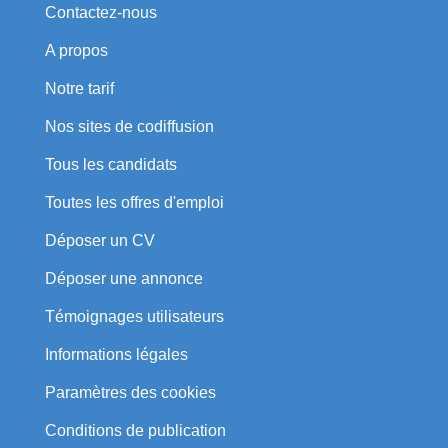
Contactez-nous
A propos
Notre tarif
Nos sites de codiffusion
Tous les candidats
Toutes les offres d'emploi
Déposer un CV
Déposer une annonce
Témoignages utilisateurs
Informations légales
Paramètres des cookies
Conditions de publication