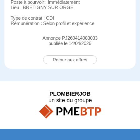
Poste à pourvoir : Immédiatement
Lieu : BRETIGNY SUR ORGE
Type de contrat : CDI
Rémunération : Selon profil et expérience
Annonce PJ260414083033
publiée le 14/04/2026
Retour aux offres
PLOMBIERJOB
un site du groupe