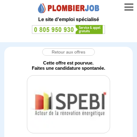
Le site d'emploi spécialisé
Retour aux offres
Cette offre est pourvue.
Faites une candidature spontanée.