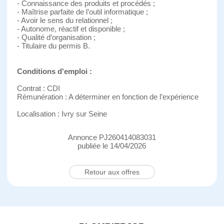
- Connaissance des produits et procédés ;
- Maîtrise parfaite de l’outil informatique ;
- Avoir le sens du relationnel ;
- Autonome, réactif et disponible ;
- Qualité d’organisation ;
- Titulaire du permis B.
Conditions d'emploi :
Contrat : CDI
Rémunération : A déterminer en fonction de l’expérience
Localisation : Ivry sur Seine
Annonce PJ260414083031
publiée le 14/04/2026
Retour aux offres