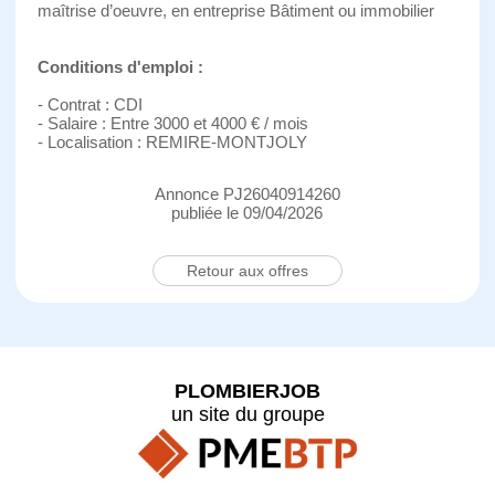
maîtrise d’oeuvre, en entreprise Bâtiment ou immobilier
Conditions d'emploi :
- Contrat : CDI
- Salaire : Entre 3000 et 4000 € / mois
- Localisation : REMIRE-MONTJOLY
Annonce PJ26040914260
publiée le 09/04/2026
Retour aux offres
PLOMBIERJOB
un site du groupe