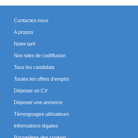
Contactez-nous
A propos
Notre tarif
Nos sites de codiffusion
Tous les candidats
Toutes les offres d'emploi
Déposer un CV
Déposer une annonce
Témoignages utilisateurs
Informations légales
Paramètres des cookies