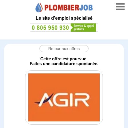
Le site d'emploi spécialisé
Retour aux offres
Cette offre est pourvue.
Faites une candidature spontanée.