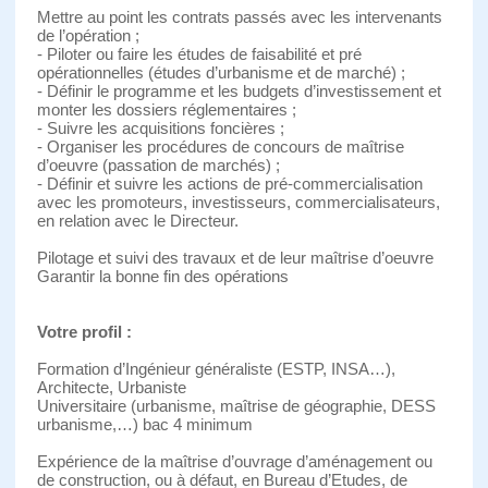
Mettre au point les contrats passés avec les intervenants
de l’opération ;
- Piloter ou faire les études de faisabilité et pré
opérationnelles (études d’urbanisme et de marché) ;
- Définir le programme et les budgets d’investissement et
monter les dossiers réglementaires ;
- Suivre les acquisitions foncières ;
- Organiser les procédures de concours de maîtrise
d’oeuvre (passation de marchés) ;
- Définir et suivre les actions de pré-commercialisation
avec les promoteurs, investisseurs, commercialisateurs,
en relation avec le Directeur.
Pilotage et suivi des travaux et de leur maîtrise d’oeuvre
Garantir la bonne fin des opérations
Votre profil :
Formation d’Ingénieur généraliste (ESTP, INSA…),
Architecte, Urbaniste
Universitaire (urbanisme, maîtrise de géographie, DESS
urbanisme,…) bac 4 minimum
Expérience de la maîtrise d’ouvrage d’aménagement ou
de construction, ou à défaut, en Bureau d’Etudes, de