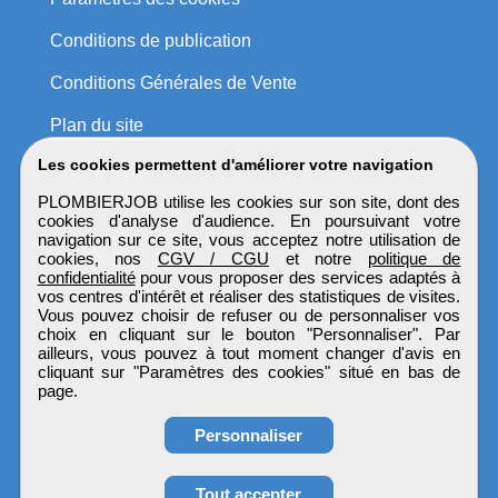
Conditions de publication
Conditions Générales de Vente
Plan du site
Les cookies permettent d'améliorer votre navigation
PLOMBIERJOB utilise les cookies sur son site, dont des
cookies d'analyse d'audience. En poursuivant votre
navigation sur ce site, vous acceptez notre utilisation de
cookies, nos
CGV / CGU
et notre
politique de
confidentialité
pour vous proposer des services adaptés à
vos centres d'intérêt et réaliser des statistiques de visites.
Vous pouvez choisir de refuser ou de personnaliser vos
choix en cliquant sur le bouton "Personnaliser". Par
ailleurs, vous pouvez à tout moment changer d'avis en
cliquant sur "Paramètres des cookies" situé en bas de
page.
Personnaliser
Tout accepter