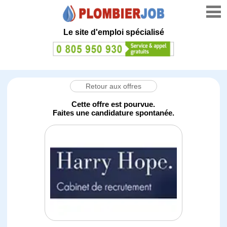
Le site d'emploi spécialisé
Retour aux offres
Cette offre est pourvue.
Faites une candidature spontanée.