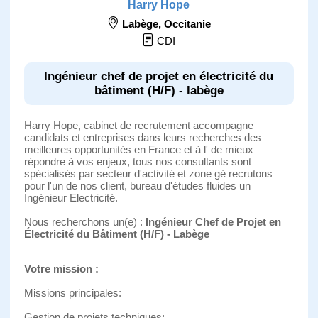
Harry Hope
Labège
,
Occitanie
CDI
Ingénieur chef de projet en électricité du
bâtiment (H/F) - labège
Harry Hope, cabinet de recrutement accompagne
candidats et entreprises dans leurs recherches des
meilleures opportunités en France et à l' de mieux
répondre à vos enjeux, tous nos consultants sont
spécialisés par secteur d'activité et zone gé recrutons
pour l'un de nos client, bureau d'études fluides un
Ingénieur Electricité.
Nous recherchons un(e) :
Ingénieur Chef de Projet en
Électricité du Bâtiment (H/F) - Labège
Votre mission :
Missions principales:
Gestion de projets techniques: