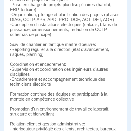
-Prise en charge de projets pluridisciplinaires (habitat,
ERP, tertiaire)
-Organisation, pilotage et planification des projets (phases
DIAG, CCTP, APS, APD, PRO, DCE, ACT, DET, AOR)
-Conception d'installations électriques (calculs, bilans de
puissance, dimensionnements, rédaction de CCTP,
schémas de principe)
Suivi de chantier en tant que maître d'oeuvre:
-Reporting régulier à la direction (état d'avancement,
risques, planning)
Coordination et encadrement:
-Supervision et coordination des ingénieurs d'autres
disciplines
-Encadrement et accompagnement technique des
techniciens électricité
Formation continue des équipes et participation à la
montée en compétence collective
Promotion d'un environnement de travail collaboratif,
structuré et bienveillant
Relation client et gestion administrative:
-Interlocuteur privilégié des clients, architectes, bureaux