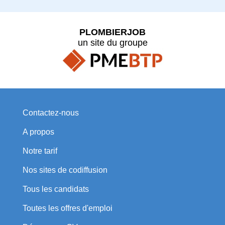
PLOMBIERJOB
un site du groupe
Contactez-nous
A propos
Notre tarif
Nos sites de codiffusion
Tous les candidats
Toutes les offres d'emploi