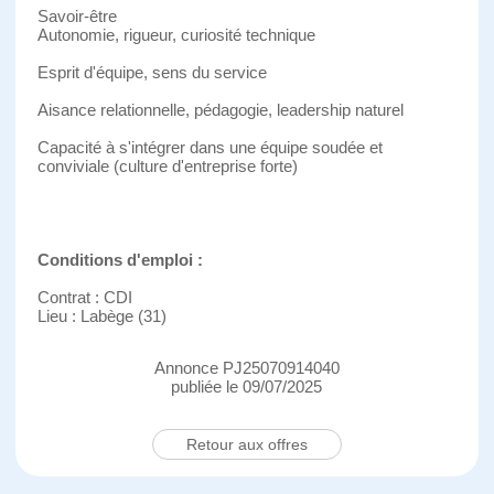
Savoir-être
Autonomie, rigueur, curiosité technique
Esprit d'équipe, sens du service
Aisance relationnelle, pédagogie, leadership naturel
Capacité à s'intégrer dans une équipe soudée et
conviviale (culture d'entreprise forte)
Conditions d'emploi :
Contrat : CDI
Lieu : Labège (31)
Annonce PJ25070914040
publiée le 09/07/2025
Retour aux offres