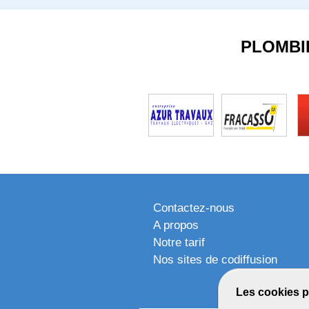
PLOMBI
Contactez-nous
A propos
Notre tarif
Nos sites de codiffusion
Les cookies p