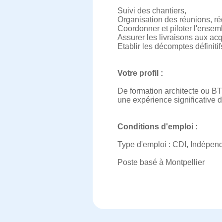
Suivi des chantiers,
Organisation des réunions, ré
Coordonner et piloter l'ensemb
Assurer les livraisons aux acq
Etablir les décomptes définitif
Votre profil :
De formation architecte ou BT
une expérience significative 
Conditions d'emploi :
Type d'emploi : CDI, Indépend
Poste basé à Montpellier