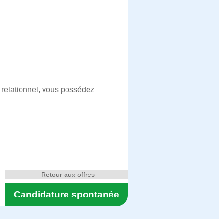
 relationnel, vous possédez
Retour aux offres
Candidature spontanée