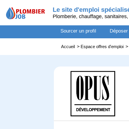
Le site d'emploi spécialis
Plomberie, chauffage, sanitaires, 
Sourcer un profil
Déposer
Accueil
>
Espace offres d'emploi