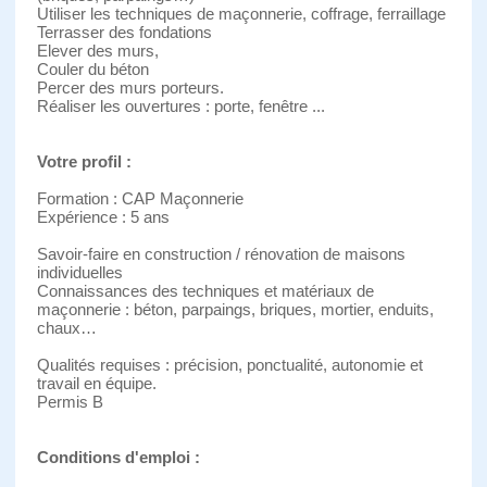
Utiliser les techniques de maçonnerie, coffrage, ferraillage
Terrasser des fondations
Elever des murs,
Couler du béton
Percer des murs porteurs.
Réaliser les ouvertures : porte, fenêtre ...
Votre profil :
Formation : CAP Maçonnerie
Expérience : 5 ans
Savoir-faire en construction / rénovation de maisons
individuelles
Connaissances des techniques et matériaux de
maçonnerie : béton, parpaings, briques, mortier, enduits,
chaux…
Qualités requises : précision, ponctualité, autonomie et
travail en équipe.
Permis B
Conditions d'emploi :