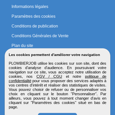
Informations légales
Paramètres des cookies
Conditions de publication
Conditions Générales de Vente
Plan du site
Les cookies permettent d'améliorer votre navigation
PLOMBIERJOB utilise les cookies sur son site, dont des
cookies d'analyse d'audience. En poursuivant votre
navigation sur ce site, vous acceptez notre utilisation de
cookies, nos
CGV / CGU
et notre
politique de
confidentialité
pour vous proposer des services adaptés à
vos centres d'intérêt et réaliser des statistiques de visites.
Vous pouvez choisir de refuser ou de personnaliser vos
choix en cliquant sur le bouton "Personnaliser". Par
ailleurs, vous pouvez à tout moment changer d'avis en
cliquant sur "Paramètres des cookies" situé en bas de
page.