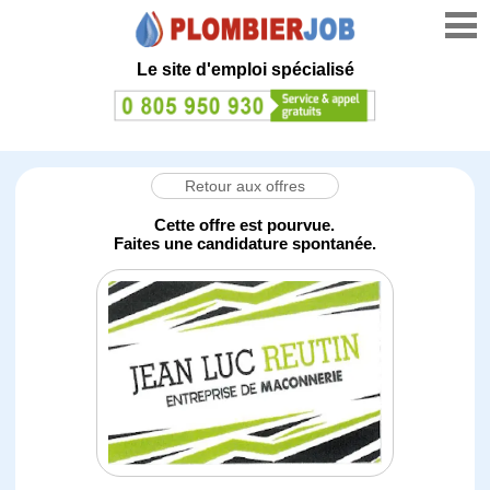
Le site d'emploi spécialisé
Retour aux offres
Cette offre est pourvue.
Faites une candidature spontanée.