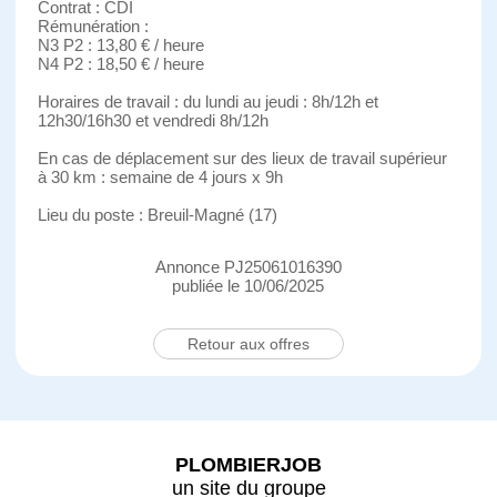
Contrat : CDI
Rémunération :
N3 P2 : 13,80 € / heure
N4 P2 : 18,50 € / heure
Horaires de travail : du lundi au jeudi : 8h/12h et
12h30/16h30 et vendredi 8h/12h
En cas de déplacement sur des lieux de travail supérieur
à 30 km : semaine de 4 jours x 9h
Lieu du poste : Breuil-Magné (17)
Annonce PJ25061016390
publiée le 10/06/2025
Retour aux offres
PLOMBIERJOB
un site du groupe