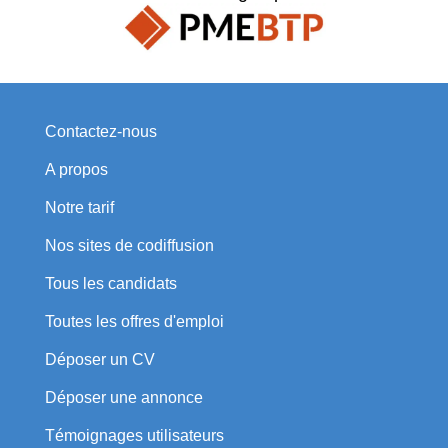
Contactez-nous
A propos
Notre tarif
Nos sites de codiffusion
Tous les candidats
Toutes les offres d'emploi
Déposer un CV
Déposer une annonce
Témoignages utilisateurs