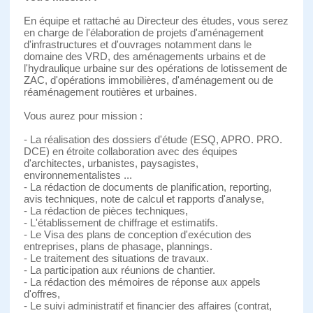
En équipe et rattaché au Directeur des études, vous serez
en charge de l'élaboration de projets d'aménagement
d'infrastructures et d'ouvrages notamment dans le
domaine des VRD, des aménagements urbains et de
l'hydraulique urbaine sur des opérations de lotissement de
ZAC, d'opérations immobilières, d'aménagement ou de
réaménagement routières et urbaines.
Vous aurez pour mission :
- La réalisation des dossiers d'étude (ESQ, APRO. PRO.
DCE) en étroite collaboration avec des équipes
d'architectes, urbanistes, paysagistes,
environnementalistes ...
- La rédaction de documents de planification, reporting,
avis techniques, note de calcul et rapports d'analyse,
- La rédaction de pièces techniques,
- L'établissement de chiffrage et estimatifs.
- Le Visa des plans de conception d'exécution des
entreprises, plans de phasage, plannings.
- Le traitement des situations de travaux.
- La participation aux réunions de chantier.
- La rédaction des mémoires de réponse aux appels
d'offres,
- Le suivi administratif et financier des affaires (contrat,