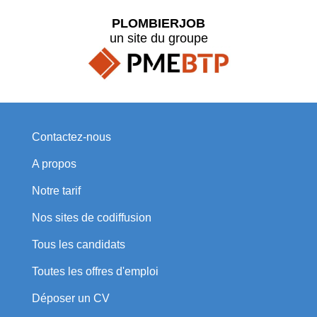
PLOMBIERJOB
un site du groupe
Contactez-nous
A propos
Notre tarif
Nos sites de codiffusion
Tous les candidats
Toutes les offres d'emploi
Déposer un CV