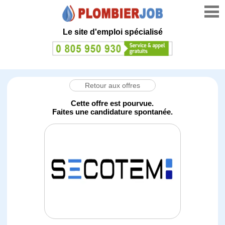
Le site d'emploi spécialisé
Retour aux offres
Cette offre est pourvue.
Faites une candidature spontanée.