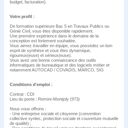
budget, facturation).
Votre profil :
De formation supérieure Bac 5 en Travaux Publics ou
Génie Civil, vous êtes disponible rapidement.
Une première expérience dans le domaine de la
conception est fortement souhaitée.
Vous aimez travailler en équipe, vous possédez un bon
esprit de synthèse et vous êtes dynamique,
rigoureux(euse) et sérieux(euse).
Vous avez une bonne connaissance des outils
informatiques de bureautique et des logiciels métier et
notamment AUTOCAD / COVADIS, MARCO, SIG
Conditions d'emploi :
Contrat : CDI
Lieu du poste : Remire-Montjoly (973)
Nous vous offrons :
- Une entreprise sociale et citoyenne (convention
collective syntec, protection sociale et couverture mutuelle
de qualité) ;