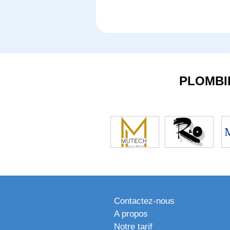
PLOMBI
Contactez-nous
A propos
Notre tarif