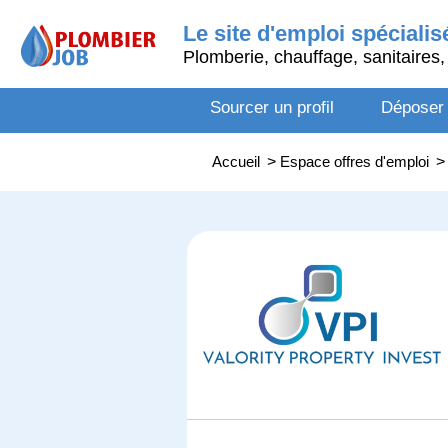
Le site d'emploi spécialis
Plomberie, chauffage, sanitaires, 
Sourcer un profil
Déposer
Accueil
>
Espace offres d'emploi