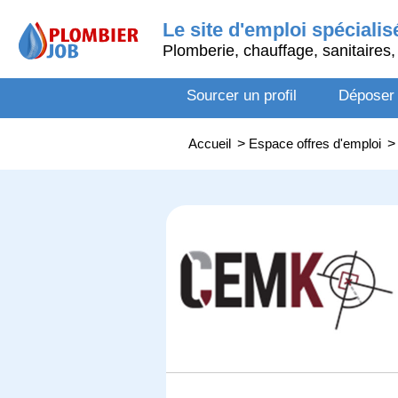
Le site d'emploi spécialis
Plomberie, chauffage, sanitaires, 
Sourcer un profil
Déposer
Accueil
>
Espace offres d'emploi