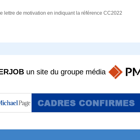
e lettre de motivation en indiquant la référence CC2022
ERJOB
un site du groupe
média