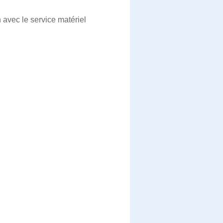
 avec le service matériel