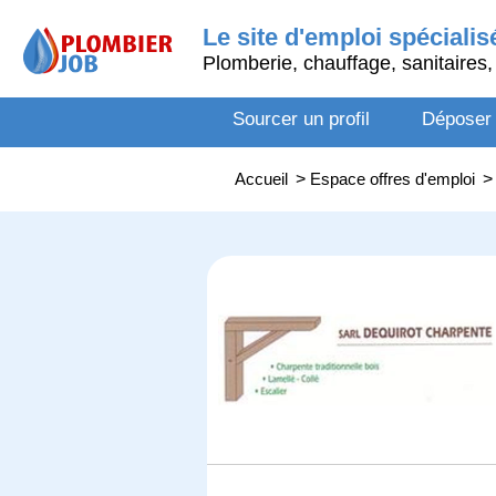
Le site d'emploi spécialis
Plomberie, chauffage, sanitaires, 
Sourcer un profil
Déposer
Accueil
>
Espace offres d'emploi