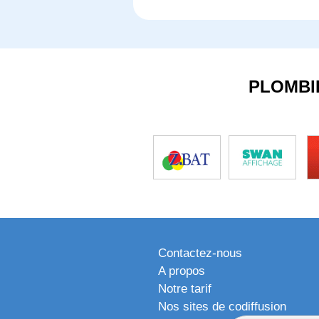
PLOMBI
Contactez-nous
A propos
Notre tarif
Nos sites de codiffusion