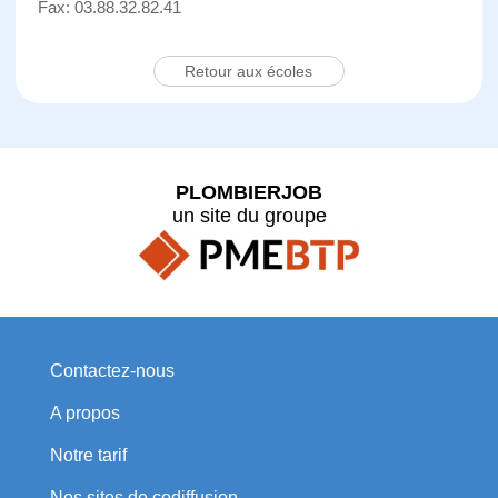
Fax: 03.88.32.82.41
Retour aux écoles
PLOMBIERJOB
un site du groupe
Contactez-nous
A propos
Notre tarif
Nos sites de codiffusion