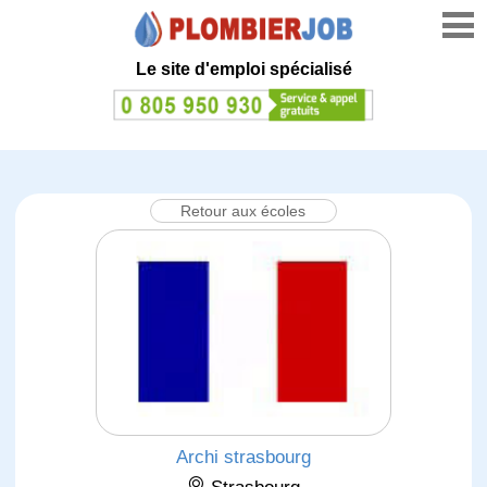
Le site d'emploi spécialisé
Retour aux écoles
Archi strasbourg