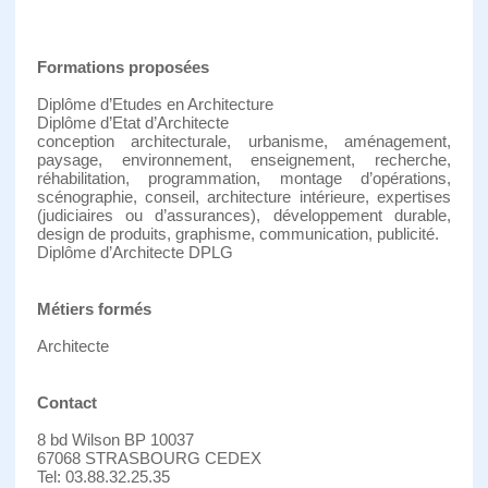
Formations proposées
Diplôme d’Etudes en Architecture
Diplôme d’Etat d’Architecte
conception architecturale, urbanisme, aménagement,
paysage, environnement, enseignement, recherche,
réhabilitation, programmation, montage d’opérations,
scénographie, conseil, architecture intérieure, expertises
(judiciaires ou d’assurances), développement durable,
design de produits, graphisme, communication, publicité.
Diplôme d’Architecte DPLG
Métiers formés
Architecte
Contact
8 bd Wilson BP 10037
67068 STRASBOURG CEDEX
Tel: 03.88.32.25.35