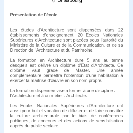
Strasbourg
Présentation de l'école
Les études d’Architecture sont dispensées dans 22
établissements d’enseignement. 20 Ecoles Nationales
Supérieures d’Architecture sont placées sous l’autorité du
Ministère de la Culture et de la Communication, et de sa
Direction de l’Architecture et du Patrimoine.
La formation en Architecture dure 5 ans au terme
desquels est délivré un diplôme d’Etat d’Architecte. Ce
diplôme vaut grade de Master. Une année
complémentaire permettra l’obtention d’une habilitation à
exercer la maîtrise d’œuvre en son nom propre.
La formation dispensée vise à former à une discipline :
l’Architecture et à un métier : Architecte.
Les Ecoles Nationales Supérieures d’Architecture ont
aussi pour but et vocation de diffuser et de faire connaître
la culture architecturale par le biais de conférences
publiques, de concours et des actions de sensibilisation
auprès du public scolaire.