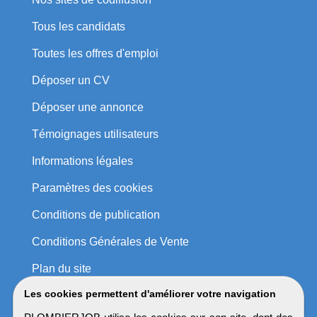
Tous les candidats
Toutes les offres d'emploi
Déposer un CV
Déposer une annonce
Témoignages utilisateurs
Informations légales
Paramètres des cookies
Conditions de publication
Conditions Générales de Vente
Plan du site
Les cookies permettent d'améliorer votre navigation