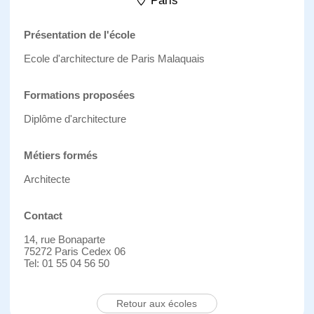
Paris
Présentation de l'école
Ecole d'architecture de Paris Malaquais
Formations proposées
Diplôme d'architecture
Métiers formés
Architecte
Contact
14, rue Bonaparte
75272 Paris Cedex 06
Tel: 01 55 04 56 50
Retour aux écoles