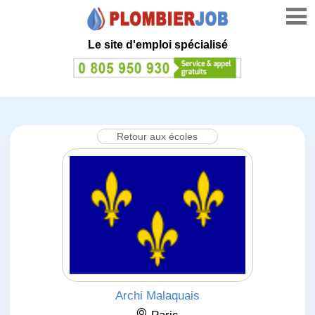
Le site d'emploi spécialisé
Retour aux écoles
Archi Malaquais