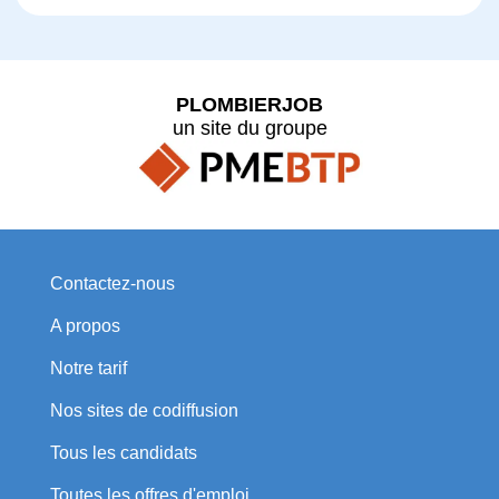
PLOMBIERJOB
un site du groupe
Contactez-nous
A propos
Notre tarif
Nos sites de codiffusion
Tous les candidats
Toutes les offres d'emploi