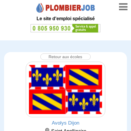
Le site d'emploi spécialisé
Retour aux écoles
Avolys Dijon