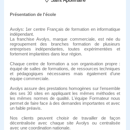
Saint Apollinaire
Présentation de l'école
Avolys: 1er centre Français de formation en informatique
indépendant.
La franchise Avolys, marque commerciale, est née du
regroupement des branches formation de plusieurs
entreprises indépendantes, toutes expérimentées et
fortement implantées dans leur région.
Chaque centre de formation a son organisation propre :
équipé de salles de formations, de ressources techniques
et pédagogiques nécessaires mais également d’une
équipe commerciale.
Avolys assure des prestations homogènes sur l’ensemble
des ses 30 sites en appliquant les mêmes méthodes et
les mêmes normes de qualité. L'équipe Formateur nous
permet de faire face à des demandes importantes et avec
un faible préavis.
Nos clients peuvent choisir de travailler de façon
décentralisée avec chaque site Avolys ou centralisée
avec une coordination nationale.