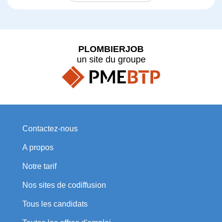
PLOMBIERJOB
un site du groupe
Contactez-nous
A propos
Notre tarif
Nos sites de codiffusion
Tous les candidats