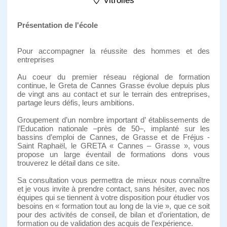
Vitrolles
Présentation de l'école
Pour accompagner la réussite des hommes et des
entreprises
Au coeur du premier réseau régional de formation
continue, le Greta de Cannes Grasse évolue depuis plus
de vingt ans au contact et sur le terrain des entreprises,
partage leurs défis, leurs ambitions.
Groupement d’un nombre important d’ établissements de
l’Education nationale –près de 50–, implanté sur les
bassins d’emploi de Cannes, de Grasse et de Fréjus -
Saint Raphaël, le GRETA « Cannes – Grasse », vous
propose un large éventail de formations dons vous
trouverez le détail dans ce site.
Sa consultation vous permettra de mieux nous connaître
et je vous invite à prendre contact, sans hésiter, avec nos
équipes qui se tiennent à votre disposition pour étudier vos
besoins en « formation tout au long de la vie », que ce soit
pour des activités de conseil, de bilan et d’orientation, de
formation ou de validation des acquis de l’expérience.