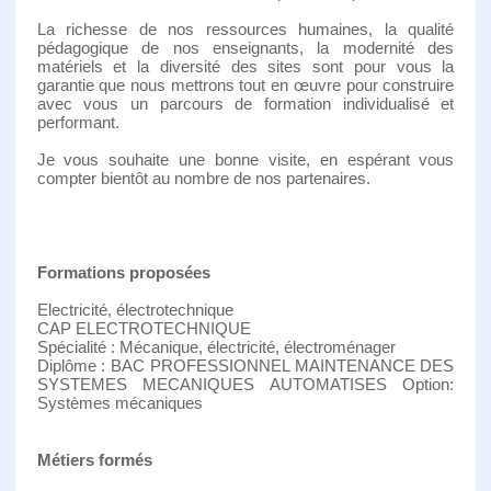
La richesse de nos ressources humaines, la qualité
pédagogique de nos enseignants, la modernité des
matériels et la diversité des sites sont pour vous la
garantie que nous mettrons tout en œuvre pour construire
avec vous un parcours de formation individualisé et
performant.
Je vous souhaite une bonne visite, en espérant vous
compter bientôt au nombre de nos partenaires.
Formations proposées
Electricité, électrotechnique
CAP ELECTROTECHNIQUE
Spécialité : Mécanique, électricité, électroménager
Diplôme : BAC PROFESSIONNEL MAINTENANCE DES
SYSTEMES MECANIQUES AUTOMATISES Option:
Systèmes mécaniques
Métiers formés