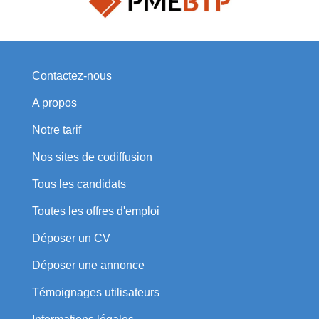
Contactez-nous
A propos
Notre tarif
Nos sites de codiffusion
Tous les candidats
Toutes les offres d'emploi
Déposer un CV
Déposer une annonce
Témoignages utilisateurs