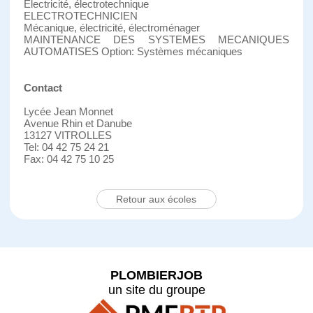
Electricité, électrotechnique
ELECTROTECHNICIEN
Mécanique, électricité, électroménager
MAINTENANCE DES SYSTEMES MECANIQUES
AUTOMATISES Option: Systèmes mécaniques
Contact
Lycée Jean Monnet
Avenue Rhin et Danube
13127 VITROLLES
Tel: 04 42 75 24 21
Fax: 04 42 75 10 25
Retour aux écoles
PLOMBIERJOB
un site du groupe