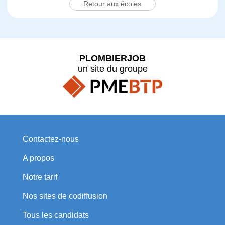
Retour aux écoles
PLOMBIERJOB
un site du groupe
Contactez-nous
A propos
Notre tarif
Nos sites de codiffusion
Tous les candidats