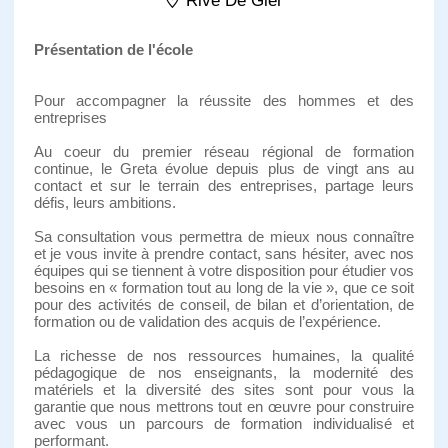
Rive De Gier
Présentation de l'école
Pour accompagner la réussite des hommes et des
entreprises
Au coeur du premier réseau régional de formation
continue, le Greta évolue depuis plus de vingt ans au
contact et sur le terrain des entreprises, partage leurs
défis, leurs ambitions.
Sa consultation vous permettra de mieux nous connaître
et je vous invite à prendre contact, sans hésiter, avec nos
équipes qui se tiennent à votre disposition pour étudier vos
besoins en « formation tout au long de la vie », que ce soit
pour des activités de conseil, de bilan et d’orientation, de
formation ou de validation des acquis de l’expérience.
La richesse de nos ressources humaines, la qualité
pédagogique de nos enseignants, la modernité des
matériels et la diversité des sites sont pour vous la
garantie que nous mettrons tout en œuvre pour construire
avec vous un parcours de formation individualisé et
performant.