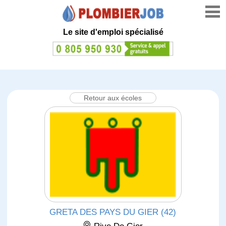
Le site d'emploi spécialisé
Retour aux écoles
GRETA DES PAYS DU GIER (42)