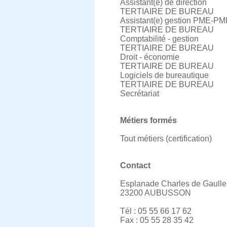
Assistant(e) de direction
TERTIAIRE DE BUREAU
Assistant(e) gestion PME-PM
TERTIAIRE DE BUREAU
Comptabilité - gestion
TERTIAIRE DE BUREAU
Droit - économie
TERTIAIRE DE BUREAU
Logiciels de bureautique
TERTIAIRE DE BUREAU
Secrétariat
Métiers formés
Tout métiers (certification)
Contact
Esplanade Charles de Gaulle
23200 AUBUSSON
Tél : 05 55 66 17 62
Fax : 05 55 28 35 42