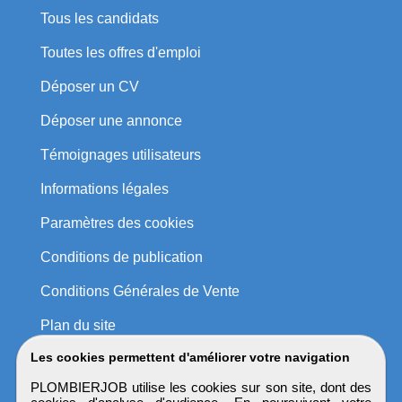
Tous les candidats
Toutes les offres d'emploi
Déposer un CV
Déposer une annonce
Témoignages utilisateurs
Informations légales
Paramètres des cookies
Conditions de publication
Conditions Générales de Vente
Plan du site
Les cookies permettent d'améliorer votre navigation
PLOMBIERJOB utilise les cookies sur son site, dont des