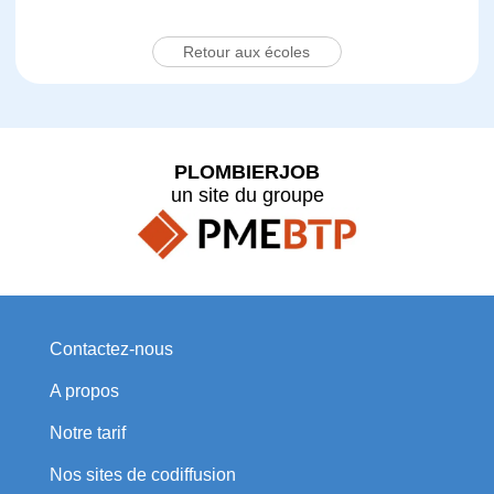
Retour aux écoles
PLOMBIERJOB
un site du groupe
Contactez-nous
A propos
Notre tarif
Nos sites de codiffusion