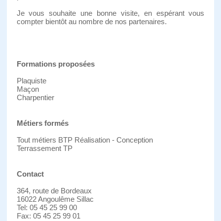
Je vous souhaite une bonne visite, en espérant vous
compter bientôt au nombre de nos partenaires.
Formations proposées
Plaquiste
Maçon
Charpentier
Métiers formés
Tout métiers BTP Réalisation - Conception
Terrassement TP
Contact
364, route de Bordeaux
16022 Angoulême Sillac
Tel: 05 45 25 99 00
Fax: 05 45 25 99 01