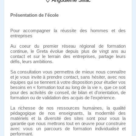
Angouleme Sillac
Présentation de l'école
Pour accompagner la réussite des hommes et des
entreprises
Au coeur du premier réseau régional de formation
continue, le Greta évolue depuis plus de vingt ans au
contact et sur le terrain des entreprises, partage leurs
défis, leurs ambitions.
Sa consultation vous permettra de mieux nous connaître
et je vous invite à prendre contact, sans hésiter, avec nos
équipes qui se tiennent à votre disposition pour étudier vos
besoins en « formation tout au long de la vie », que ce soit
pour des activités de conseil, de bilan et d’orientation, de
formation ou de validation des acquis de l’expérience.
La richesse de nos ressources humaines, la qualité
pédagogique de nos enseignants, la modernité des
matériels et la diversité des sites sont pour vous la
garantie que nous mettrons tout en œuvre pour construire
avec vous un parcours de formation individualisé et
performant.