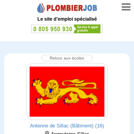
Le site d'emploi spécialisé
Retour aux écoles
Antenne de Sillac (Bâtiment) (16)