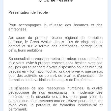
Sainte Pezenne
Présentation de l'école
Pour accompagner la réussite des hommes et des
entreprises
Au coeur du premier réseau régional de formation
continue, le Greta évolue depuis plus de vingt ans au
contact et sur le terrain des entreprises, partage leurs
défis, leurs ambitions.
Sa consultation vous permettra de mieux nous connaître
et je vous invite à prendre contact, sans hésiter, avec nos
équipes qui se tiennent à votre disposition pour étudier vos
besoins en « formation tout au long de la vie », que ce soit
pour des activités de conseil, de bilan et d’orientation, de
formation ou de validation des acquis de l’expérience.
La richesse de nos ressources humaines, la qualité
pédagogique de nos enseignants, la modernité des
matériels et la diversité des sites sont pour vous la
garantie que nous mettrons tout en œuvre pour construire
avec vous un parcours de formation individualisé et
performant.