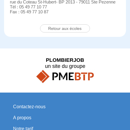
rue du Coteau St-Hubert- BP 2013 - 79011 Ste Pezenne
Tél : 05 49 77 10 77
Fax : 05 49 77 10 87
Retour aux écoles
PLOMBIERJOB
un site du groupe
Contactez-nous
A propos
Notre tarif