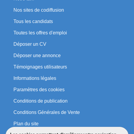
Nos sites de codiffusion
Tous les candidats
Toutes les offres d'emploi
Déposer un CV
Déposer une annonce
Témoignages utilisateurs
Informations légales
Paramètres des cookies
Conditions de publication
Conditions Générales de Vente
Plan du site