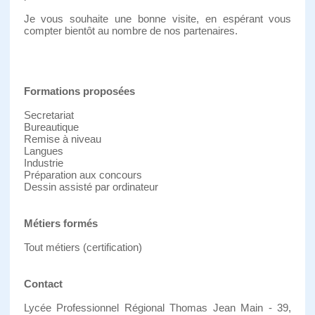
Je vous souhaite une bonne visite, en espérant vous
compter bientôt au nombre de nos partenaires.
Formations proposées
Secretariat
Bureautique
Remise à niveau
Langues
Industrie
Préparation aux concours
Dessin assisté par ordinateur
Métiers formés
Tout métiers (certification)
Contact
Lycée Professionnel Régional Thomas Jean Main - 39,