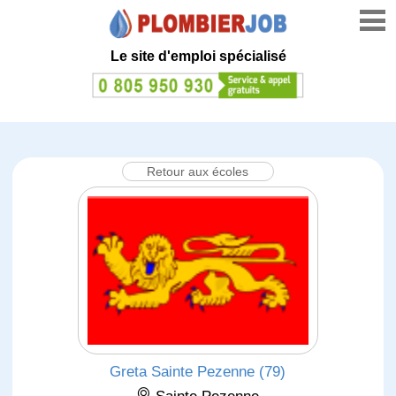
Le site d'emploi spécialisé
Retour aux écoles
Greta Sainte Pezenne (79)