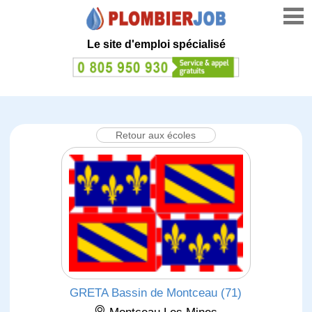
Le site d'emploi spécialisé
Retour aux écoles
GRETA Bassin de Montceau (71)