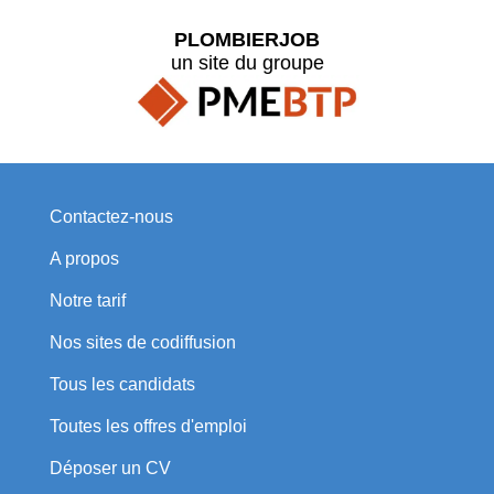
PLOMBIERJOB
un site du groupe
Contactez-nous
A propos
Notre tarif
Nos sites de codiffusion
Tous les candidats
Toutes les offres d'emploi
Déposer un CV