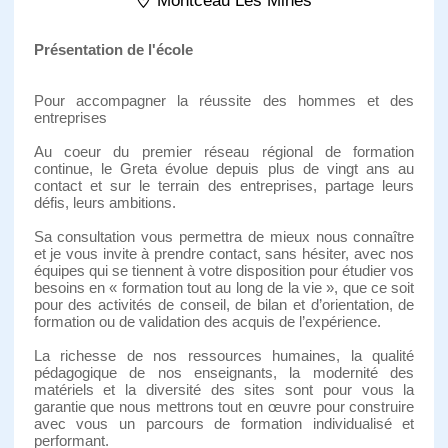
Montceau Les Mines
Présentation de l'école
Pour accompagner la réussite des hommes et des
entreprises
Au coeur du premier réseau régional de formation
continue, le Greta évolue depuis plus de vingt ans au
contact et sur le terrain des entreprises, partage leurs
défis, leurs ambitions.
Sa consultation vous permettra de mieux nous connaître
et je vous invite à prendre contact, sans hésiter, avec nos
équipes qui se tiennent à votre disposition pour étudier vos
besoins en « formation tout au long de la vie », que ce soit
pour des activités de conseil, de bilan et d’orientation, de
formation ou de validation des acquis de l’expérience.
La richesse de nos ressources humaines, la qualité
pédagogique de nos enseignants, la modernité des
matériels et la diversité des sites sont pour vous la
garantie que nous mettrons tout en œuvre pour construire
avec vous un parcours de formation individualisé et
performant.