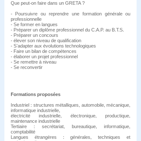
Que peut-on faire dans un GRETA ?
- Poursuivre ou reprendre une formation générale ou
professionnelle
- Se former en langues
- Préparer un diplôme professionnel du C.A.P. au B.T.S.
- Préparer un concours
- élever son niveau de qualification
- S'adapter aux évolutions technologiques
- Faire un bilan de compétences
- élaborer un projet professionnel
- Se remettre à niveau
- Se reconvertir
Formations proposées
Industriel : structures métalliques, automobile, mécanique,
informatique industrielle,
électricité industrielle, électronique, productique,
maintenance industrielle
Tertiaire : secrétariat, bureautique, informatique,
comptabilité
Langues étrangères : générales, techniques et