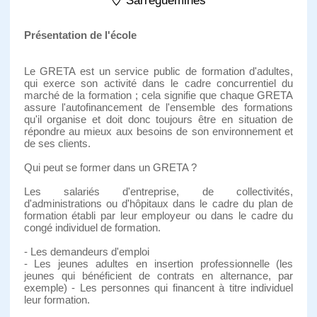
Sarreguemines
Présentation de l'école
Le GRETA est un service public de formation d'adultes,
qui exerce son activité dans le cadre concurrentiel du
marché de la formation ; cela signifie que chaque GRETA
assure l'autofinancement de l'ensemble des formations
qu'il organise et doit donc toujours être en situation de
répondre au mieux aux besoins de son environnement et
de ses clients.
Qui peut se former dans un GRETA ?
Les salariés d'entreprise, de collectivités,
d'administrations ou d'hôpitaux dans le cadre du plan de
formation établi par leur employeur ou dans le cadre du
congé individuel de formation.
- Les demandeurs d'emploi
- Les jeunes adultes en insertion professionnelle (les
jeunes qui bénéficient de contrats en alternance, par
exemple) - Les personnes qui financent à titre individuel
leur formation.