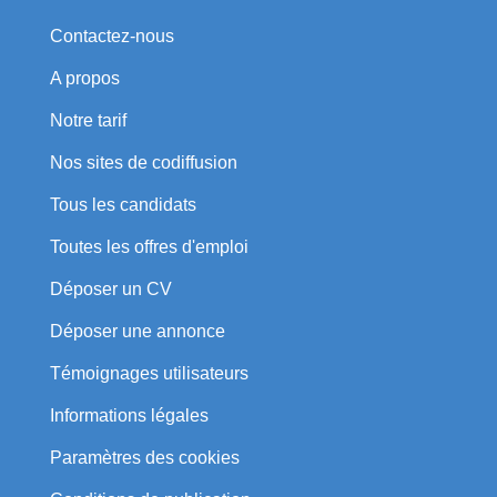
Contactez-nous
A propos
Notre tarif
Nos sites de codiffusion
Tous les candidats
Toutes les offres d'emploi
Déposer un CV
Déposer une annonce
Témoignages utilisateurs
Informations légales
Paramètres des cookies