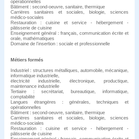
opérationnelles
Bâtiment : second-oeuvre, sanitaire, thermique
Carrières sanitaires et sociales, biologie, sciences
médico-sociales
Restauration : cuisine et service - hébergement -
pâtisserie de cuisine
Enseignement général : français, communication écrite et
orale, mathématiques
Domaine de l'insertion : sociale et professionnelle
Métiers formés
Industriel : structures métalliques, automobile, mécanique,
informatique industrielle,
électricité industrielle, électronique, productique,
maintenance industrielle
Tertiaire : secrétariat, bureautique, informatique,
comptabilité
Langues étrangères : générales, techniques et
opérationnelles
Bâtiment : second-oeuvre, sanitaire, thermique
Carrières sanitaires et sociales, biologie, sciences
médico-sociales
Restauration : cuisine et service - hébergement -
pâtisserie de cuisine
Enseignement général : français, communication écrite et