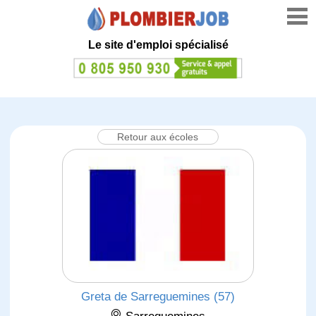
Le site d'emploi spécialisé
Retour aux écoles
Greta de Sarreguemines (57)