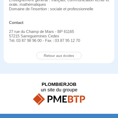
orale, mathématiques
Domaine de l'insertion : sociale et professionnelle
Contact
27 rue du Champ de Mars - BP 61165
57215 Sarreguemines Cedex
Tél. 03 87 98 96 00 - Fax : 03 87 95 12 70
Retour aux écoles
PLOMBIERJOB
un site du groupe